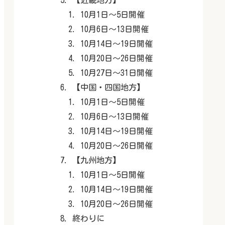
10月1日～5日開催
10月6日～13日開催
10月14日～19日開催
10月20日～26日開催
10月27日～31日開催
【中国・四国地方】
10月1日～5日開催
10月6日～13日開催
10月14日～19日開催
10月20日～26日開催
【九州地方】
10月1日～5日開催
10月14日～19日開催
10月20日～26日開催
終わりに