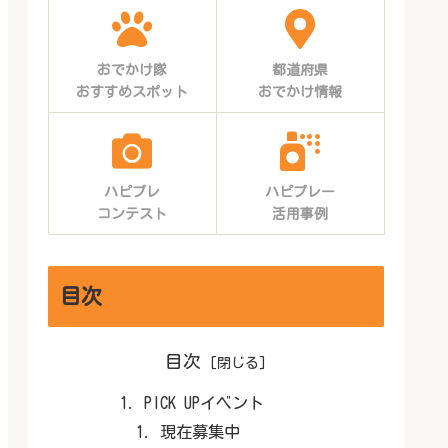
おでかけ隊
都道府県
おすすめスポット
おでかけ情報
ハピプレ
ハピプレー
コンテスト
活用事例
目次
目次
PICK UPイベント
現在募集中