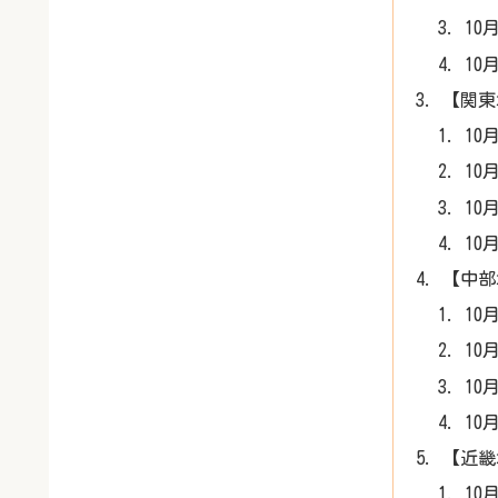
10
10
【関東
10
10
10
10
【中部
10
10
10
10
【近畿
10