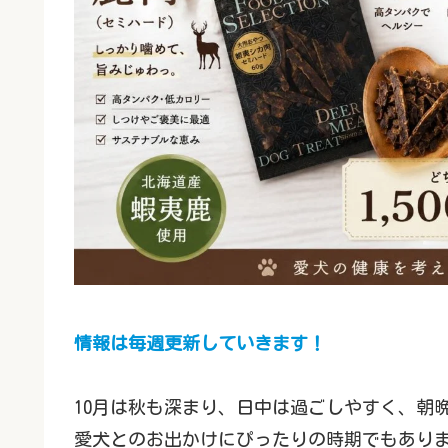
情報は毎週更新していきます！
10月は秋も深まり、日中は過ごしやすく、朝
愛犬とのお出かけにぴったりの時期でもあり