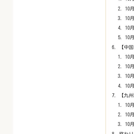
10
10
10
10
【中国
10
10
10
10
【九州
10
10
10
終わり