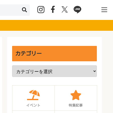
カテゴリー
イベント
特集記事