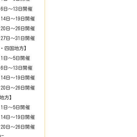
月6日～13日開催
月14日～19日開催
月20日～26日開催
月27日～31日開催
・四国地方】
月1日～5日開催
月6日～13日開催
月14日～19日開催
月20日～26日開催
地方】
月1日～5日開催
月14日～19日開催
月20日～26日開催
に