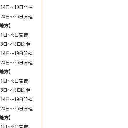
月14日～19日開催
月20日～26日開催
地方】
月1日～5日開催
月6日～13日開催
月14日～19日開催
月20日～26日開催
地方】
月1日～5日開催
月6日～13日開催
月14日～19日開催
月20日～26日開催
地方】
月1日～5日開催