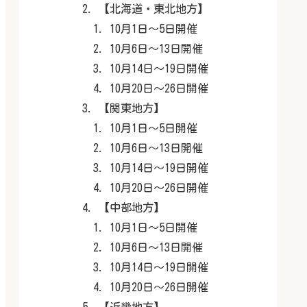
【北海道・東北地方】
10月1日～5日開催
10月6日～13日開催
10月14日～19日開催
10月20日～26日開催
【関東地方】
10月1日～5日開催
10月6日～13日開催
10月14日～19日開催
10月20日～26日開催
【中部地方】
10月1日～5日開催
10月6日～13日開催
10月14日～19日開催
10月20日～26日開催
【近畿地方】