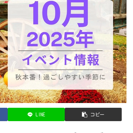
LINE
コピー