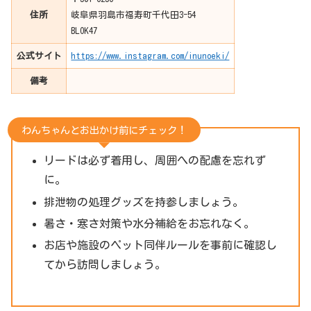
住所
岐阜県羽島市福寿町千代田3-54
BLOK47
公式サイト
https://www.instagram.com/inunoeki/
備考
わんちゃんとお出かけ前にチェック！
リードは必ず着用し、周囲への配慮を忘れず
に。
排泄物の処理グッズを持参しましょう。
暑さ・寒さ対策や水分補給をお忘れなく。
お店や施設のペット同伴ルールを事前に確認し
てから訪問しましょう。