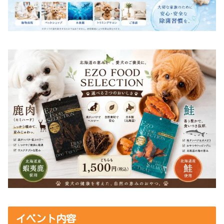
イベント内容