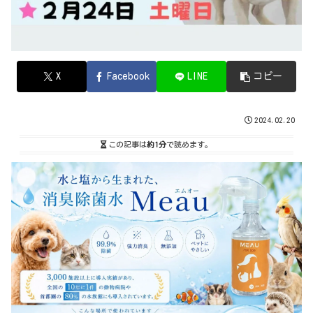
X
Facebook
LINE
コピー
2024.02.20
この記事は
約1分
で読めます。