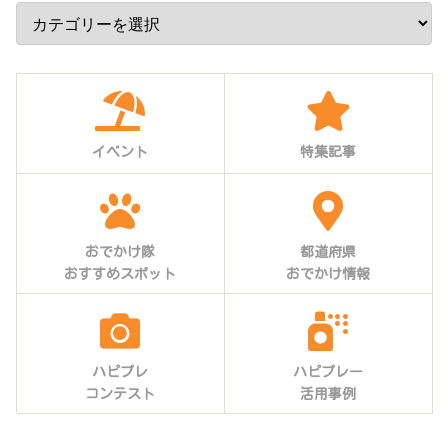
イベント
特集記事
おでかけ隊
都道府県
おすすめスポット
おでかけ情報
ハピプレ
ハピプレー
コンテスト
活用事例