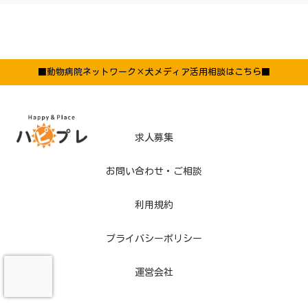
■動物病院ネットワーク×犬メディア活用相談はこちら■
求人募集
お問い合わせ・ご相談
利用規約
プライバシーポリシー
運営会社