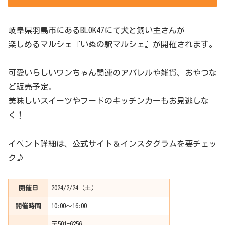
岐阜県羽島市にあるBLOK47にて犬と飼い主さんが
楽しめるマルシェ『いぬの駅マルシェ』が開催されます。
可愛いらしいワンちゃん関連のアパレルや雑貨、おやつな
ど販売予定。
美味しいスイーツやフードのキッチンカーもお見逃しな
く！
イベント詳細は、公式サイト＆インスタグラムを要チェッ
ク♪
開催日
2024/2/24（土）
開催時間
10:00〜16:00
〒501-6256