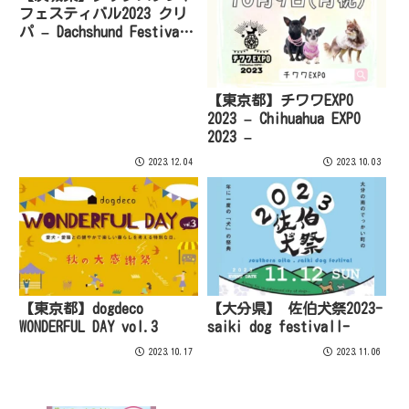
フェスティバル2023 クリ
パ – Dachshund Festival
2023 Cristmas party–
【東京都】チワワEXPO
2023 – Chihuahua EXPO
2023 –
2023.12.04
2023.10.03
【東京都】dogdeco
【大分県】 佐伯犬祭2023-
WONDERFUL DAY vol.3
saiki dog festivall-
2023.10.17
2023.11.06