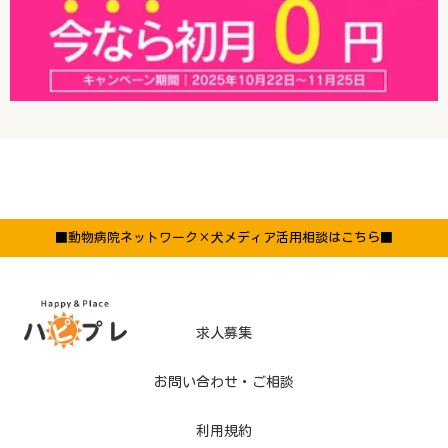
■動物病院ネットワーク×犬メディア活用相談はこちら■
求人募集
お問い合わせ・ご相談
利用規約