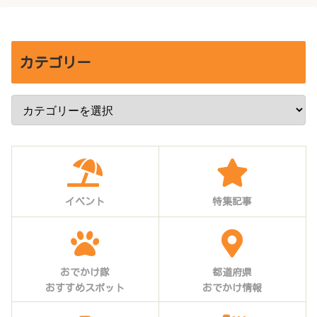
カテゴリー
イベント
特集記事
おでかけ隊
都道府県
おすすめスポット
おでかけ情報