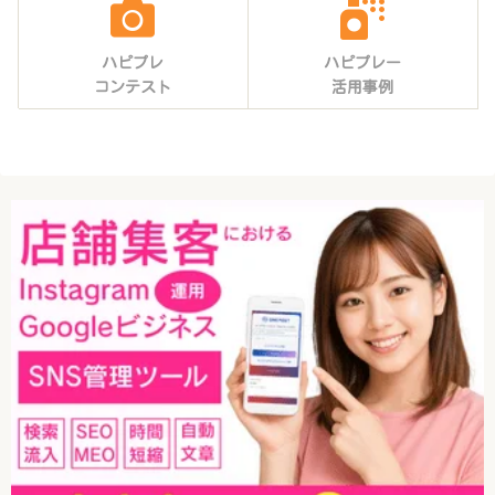
ハピプレ
ハピプレー
コンテスト
活用事例