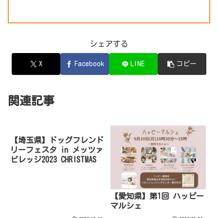
シェアする
X
Facebook
LINE
コピー
関連記事
【埼玉県】ドッグフレンド
リーフェスタ in メッツァ
ビレッジ2023 CHRISTMAS
【愛知県】第1回 ハッピー
マルシェ