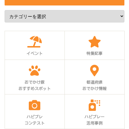
イベント
特集記事
おでかけ隊
都道府県
おすすめスポット
おでかけ情報
ハピプレ
ハピプレー
コンテスト
活用事例