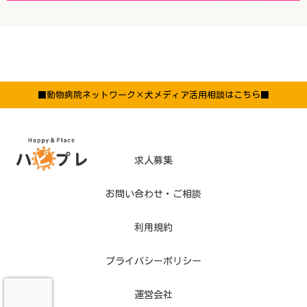
■動物病院ネットワーク×犬メディア活用相談はこちら■
求人募集
お問い合わせ・ご相談
利用規約
プライバシーポリシー
運営会社