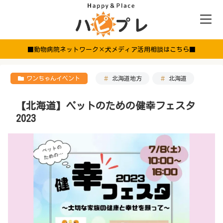
■動物病院ネットワーク×犬メディア活用相談はこちら■
ワンちゃんイベント
北海道地方
北海道
【北海道】ペットのための健幸フェスタ
2023