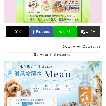
X
Facebook
LINE
コピー
2023.07.05
2024.03.08
この記事は
約1分
で読めます。