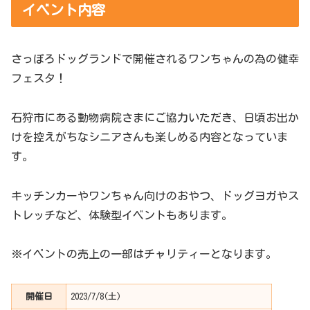
イベント内容
さっぽろドッグランドで開催されるワンちゃんの為の健幸
フェスタ！
石狩市にある動物病院さまにご協力いただき、日頃お出か
けを控えがちなシニアさんも楽しめる内容となっていま
す。
キッチンカーやワンちゃん向けのおやつ、ドッグヨガやス
トレッチなど、体験型イベントもあります。
※イベントの売上の一部はチャリティーとなります。
開催日
2023/7/8(土)