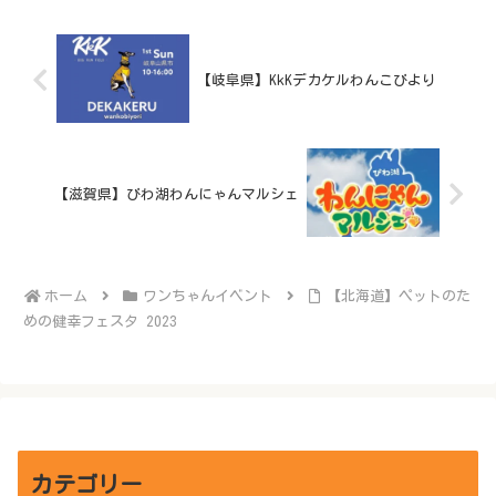
【岐阜県】KkKデカケルわんこびより
【滋賀県】びわ湖わんにゃんマルシェ
ホーム
ワンちゃんイベント
【北海道】ペットのた
めの健幸フェスタ 2023
カテゴリー