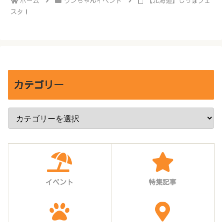
ホーム
ワンちゃんイベント
【北海道】しっぽフェ
スタ！
カテゴリー
イベント
特集記事