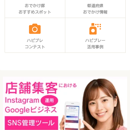
おでかけ隊
都道府県
おすすめスポット
おでかけ情報
ハピプレ
ハピプレー
コンテスト
活用事例