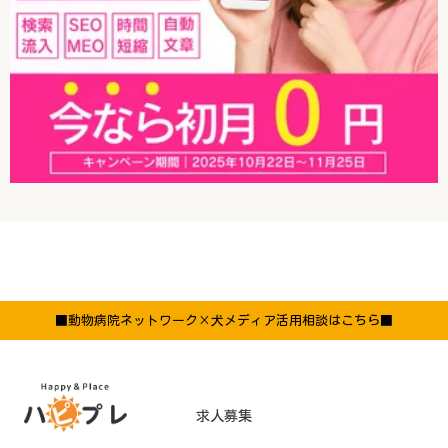
■動物病院ネットワーク×犬メディア活用相談はこちら■
求人募集