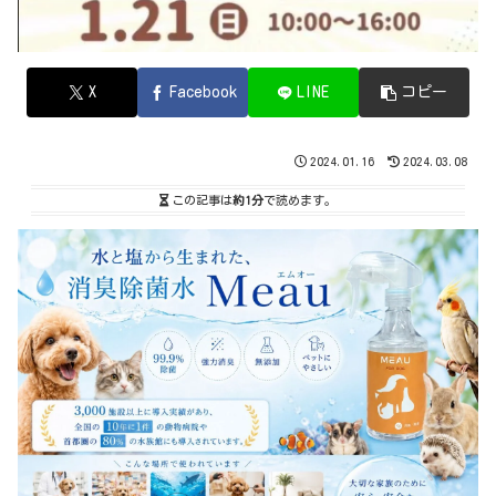
X
Facebook
LINE
コピー
2024.01.16
2024.03.08
この記事は
約1分
で読めます。