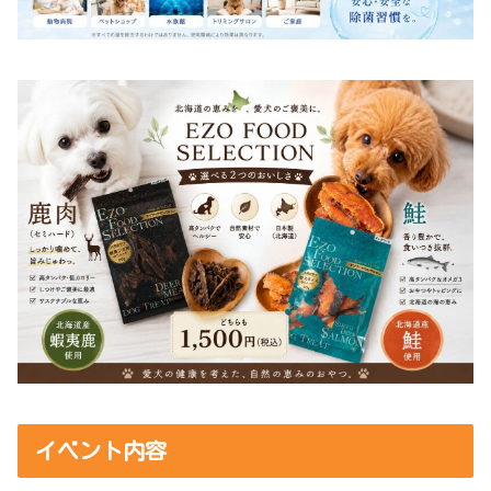
イベント内容