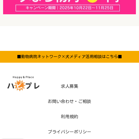
■動物病院ネットワーク×犬メディア活用相談はこちら■
求人募集
お問い合わせ・ご相談
利用規約
プライバシーポリシー