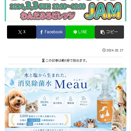
X
Facebook
LINE
コピー
2024.02.27
この記事は
約1分
で読めます。