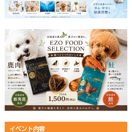
イベント内容