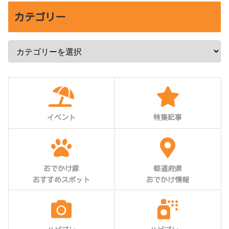
カテゴリー
イベント
特集記事
おでかけ隊
都道府県
おすすめスポット
おでかけ情報