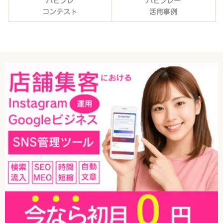
ハピプレ
ハピプレー
コンテスト
活用事例