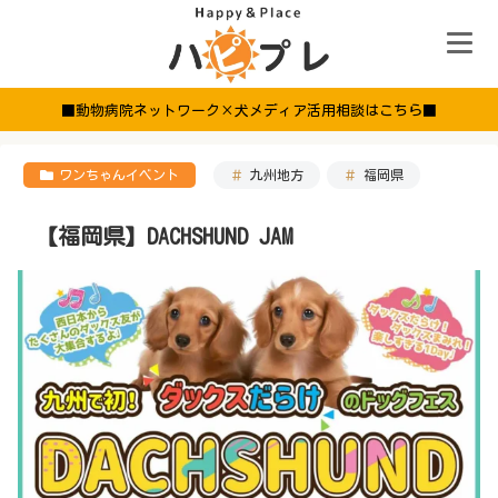
■動物病院ネットワーク×犬メディア活用相談はこちら■
ワンちゃんイベント
九州地方
福岡県
【福岡県】DACHSHUND JAM