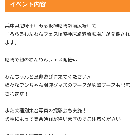
イベント内容
兵庫県尼崎市にある阪神尼崎駅前広場にて
『るらるわんわんフェスin阪神尼崎駅前広場』が開催され
ます。
尼崎で初のわんわんフェス開催🐶
わんちゃんと是非遊びに来てください♫
様々なワンちゃん関連グッズのブースが約50ブースも出店
されます！
また犬種別集合写真の撮影会も実施！
犬種によって集合時間が違いますのでご注意ください。