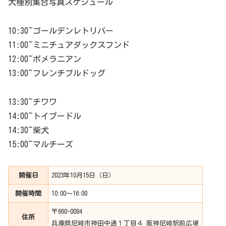
犬種別集合写真スケジュール
10:30~ゴールデンレトリバー
11:00~ミニチュアダックスフンド
12:00~ポメラニアン
13:00~フレンチブルドッグ
13:30~チワワ
14:00~トイプードル
14:30~柴犬
15:00~マルチーズ
開催日
2023年10月15日（日）
開催時間
10:00〜16:00
〒660-0084
住所
兵庫県尼崎市神田中通１丁目４ 阪神尼崎駅前広場