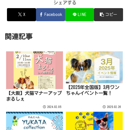
シェアする
X
Facebook
LINE
コピー
関連記事
【2025年全国版】3月ワン
ちゃんイベント一覧！
【大阪】犬猫マナーアップ
まるしぇ
2024.02.05
2025.02.26