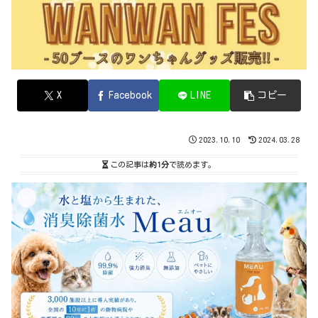
X
Facebook
LINE
コピー
2023.10.10
2024.03.28
この記事は
約1分
で読めます。