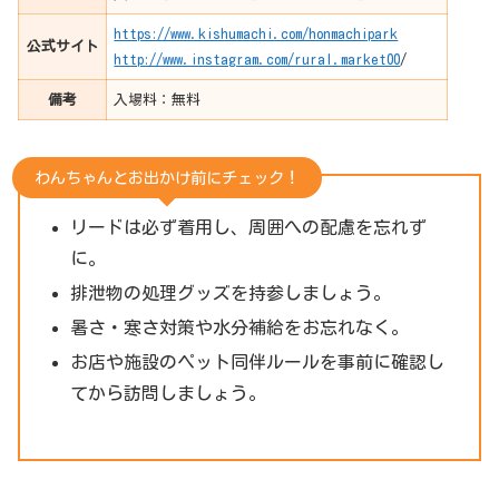
https://www.kishumachi.com/honmachipark
公式サイト
http://www.instagram.com/rural.market00
/
備考
入場料：無料
わんちゃんとお出かけ前にチェック！
リードは必ず着用し、周囲への配慮を忘れず
に。
排泄物の処理グッズを持参しましょう。
暑さ・寒さ対策や水分補給をお忘れなく。
お店や施設のペット同伴ルールを事前に確認し
てから訪問しましょう。