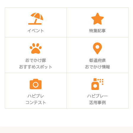
イベント
特集記事
おでかけ隊
都道府県
おすすめスポット
おでかけ情報
ハピプレ
ハピプレー
コンテスト
活用事例