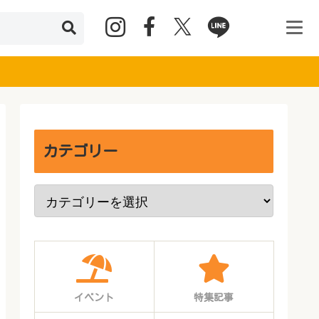
カテゴリー
イベント
特集記事