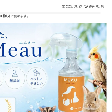
2023.08.23
2024.03.08
は
約1分
で読めます。