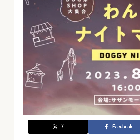
X
Facebook