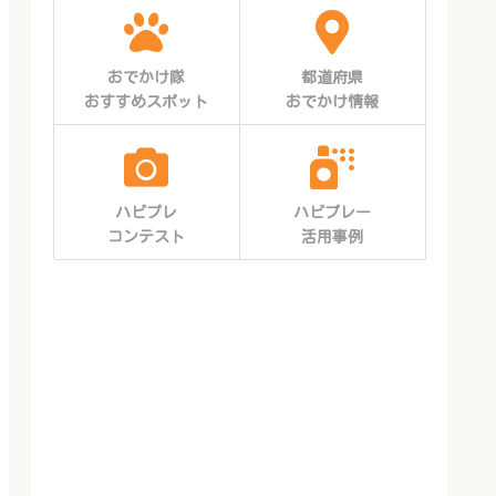
おでかけ隊
都道府県
おすすめスポット
おでかけ情報
ハピプレ
ハピプレー
コンテスト
活用事例