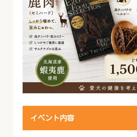
イベント内容