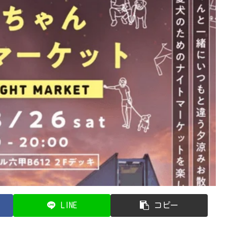
LINE
コピー