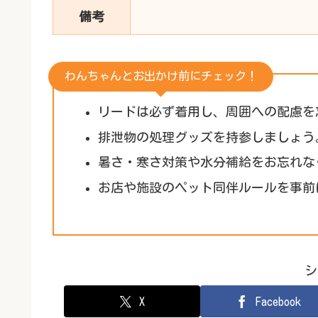
備考
わんちゃんとお出かけ前にチェック！
リードは必ず着用し、周囲への配慮を
排泄物の処理グッズを持参しましょう
暑さ・寒さ対策や水分補給をお忘れな
お店や施設のペット同伴ルールを事前
シ
X
Facebook