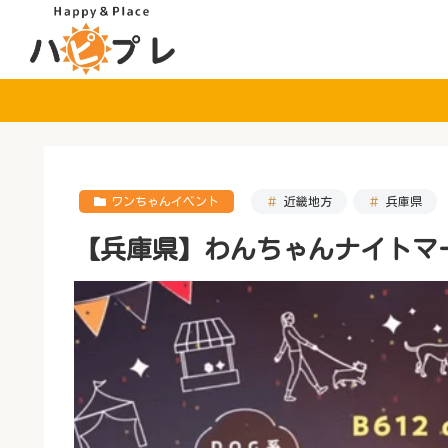
ワンちゃんイベント
近畿地方
兵庫県
【兵庫県】わんちゃんナイトマ