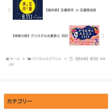
【福井県】五番夜市 in 五番商店街
【神奈川県】クリスタル大夏祭り 2023
ホーム
ワンちゃんイベント
【熊本県】第2回 WAN
. JOY
カテゴリー