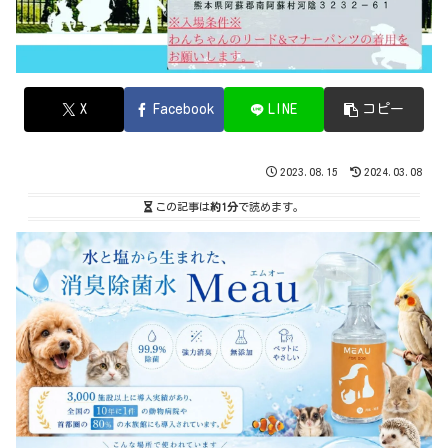
X
Facebook
LINE
コピー
2023.08.15
2024.03.08
この記事は
約1分
で読めます。