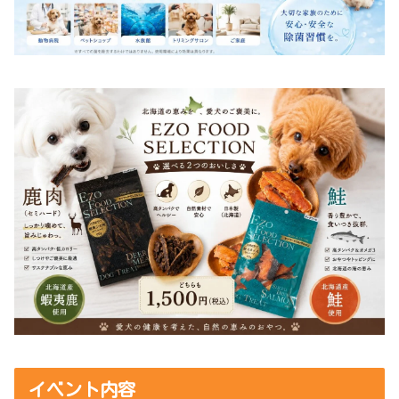
イベント内容