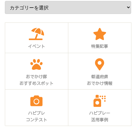
イベント
特集記事
おでかけ隊
都道府県
おすすめスポット
おでかけ情報
ハピプレ
ハピプレー
コンテスト
活用事例