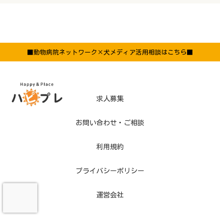
■動物病院ネットワーク×犬メディア活用相談はこちら■
求人募集
お問い合わせ・ご相談
利用規約
プライバシーポリシー
運営会社