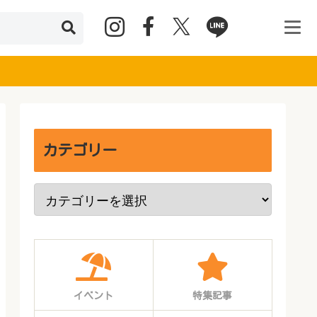
カテゴリー
イベント
特集記事