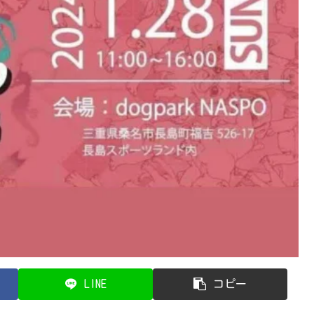
LINE
コピー