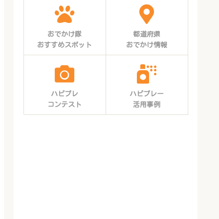
おでかけ隊
都道府県
おすすめスポット
おでかけ情報
ハピプレ
ハピプレー
コンテスト
活用事例