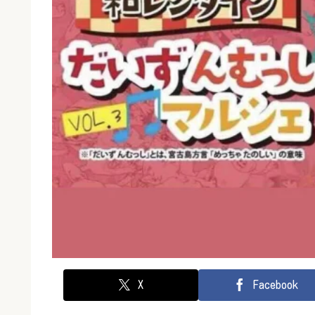
X
Facebook