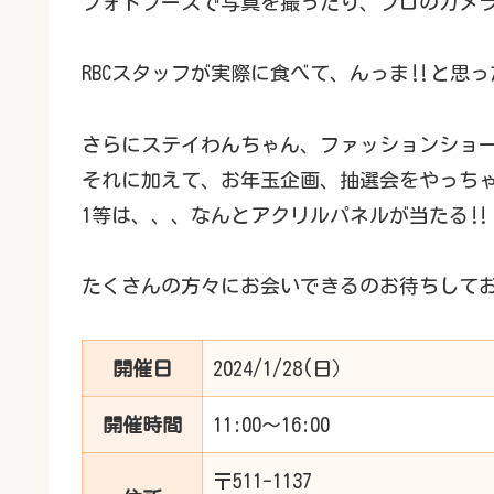
フォトブースで写真を撮ったり、プロのカメ
RBCスタッフが実際に食べて、んっま‼️と思
さらにステイわんちゃん、ファッションショー
それに加えて、お年玉企画、抽選会をやっちゃ
1等は、、、なんとアクリルパネルが当たる‼️
たくさんの方々にお会いできるのお待ちしてお
開催日
2024/1/28(日）
開催時間
11:00〜16:00
〒511-1137