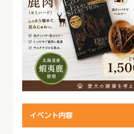
イベント内容