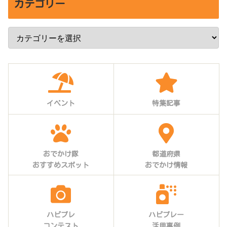
カテゴリー
イベント
特集記事
おでかけ隊
都道府県
おすすめスポット
おでかけ情報
ハピプレ
ハピプレー
コンテスト
活用事例