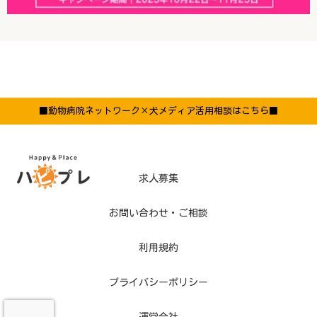
■動物病院ネットワーク×犬メディア活用相談はこちら■
求人募集
お問い合わせ・ご相談
利用規約
プライバシーポリシー