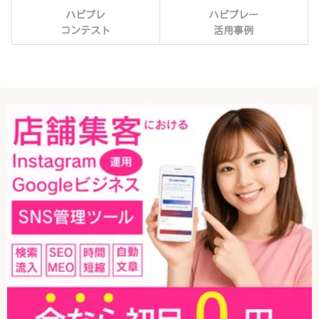
ハピプレ
ハピプレー
コンテスト
活用事例