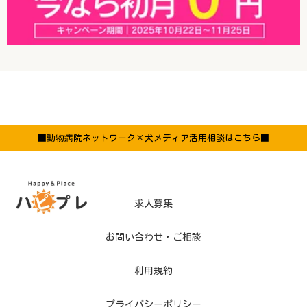
■動物病院ネットワーク×犬メディア活用相談はこちら■
求人募集
お問い合わせ・ご相談
利用規約
プライバシーポリシー