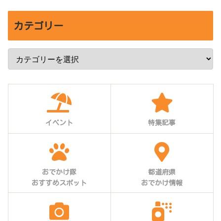
カテゴリー
イベント
特集記事
おでかけ隊
都道府県
おすすめスポット
おでかけ情報