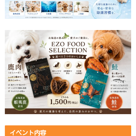
イベント内容