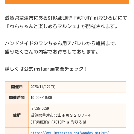
滋賀県草津市にあるSTRAWBERRY FACTORY ai彩ひろばにて
『わんちゃんと楽しめるマルシェ』が開催されます。
ハンドメイドのワンちゃん用アパレルから雑貨まで、
盛りだくさんの内容でお待ちしております。
詳しくは公式instagramを要チェック！
開催日
2023/11/12(日)
開催時間
10:00〜16:00
〒525-0029
住所
滋賀県草津市北山田町３２６７−４
STRAWBERRY FACTORY ai彩ひろば
https://www.instagram.com/wanday_market/