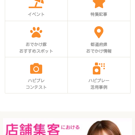
イベント
特集記事
おでかけ隊
都道府県
おすすめスポット
おでかけ情報
ハピプレ
ハピプレー
コンテスト
活用事例