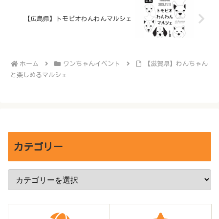
【広島県】トモビオわんわんマルシェ
ホーム
ワンちゃんイベント
【滋賀県】わんちゃん
と楽しめるマルシェ
カテゴリー