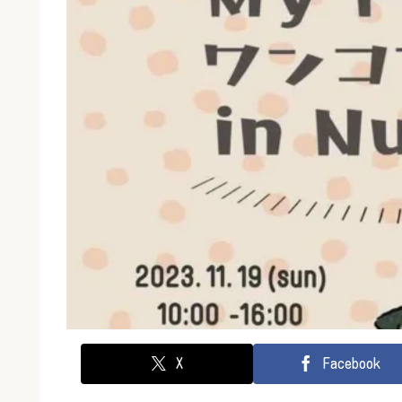
X
Facebook