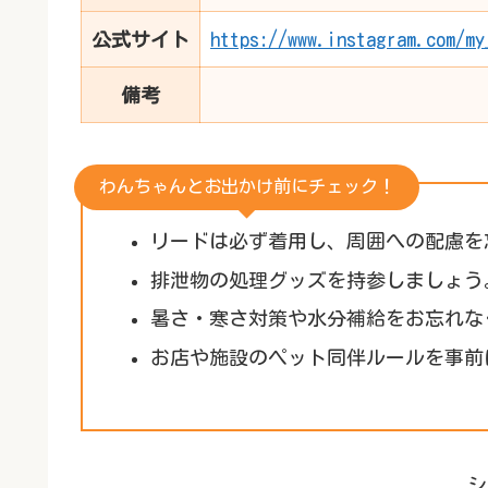
公式サイト
https://www.instagram.com/my
備考
わんちゃんとお出かけ前にチェック！
リードは必ず着用し、周囲への配慮を
排泄物の処理グッズを持参しましょう
暑さ・寒さ対策や水分補給をお忘れな
お店や施設のペット同伴ルールを事前
シ