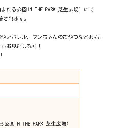
る公園IN THE PARK 芝生広場）にて
が開催されます。
貨やアパレル、ワンちゃんのおやつなど販売。
ーもお見逃しなく！
！
園IN THE PARK 芝生広場）