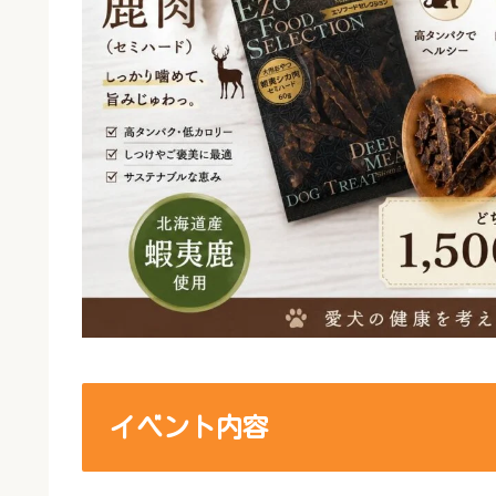
イベント内容