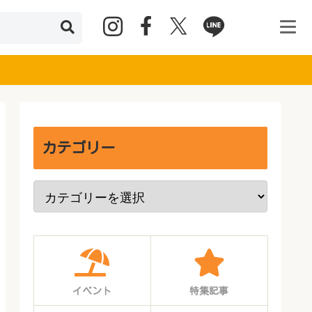
カテゴリー
イベント
特集記事