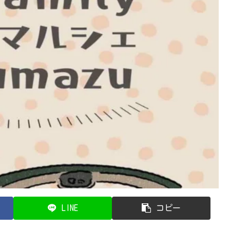
LINE
コピー