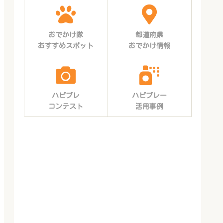
おでかけ隊
都道府県
おすすめスポット
おでかけ情報
ハピプレ
ハピプレー
コンテスト
活用事例