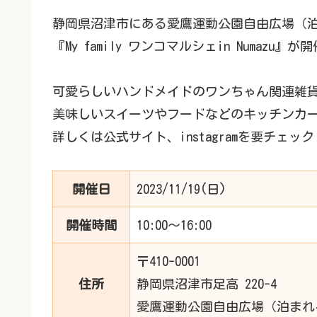
静岡県沼津市にある愛鷹運動公園自由広場（泊まれ
『My family ワンコマルシェin Numazu』
可愛らしいハンドメイドのワンちゃん関連雑
美味しいスイーツやフードなどのキッチンカ
詳しくは公式サイト、instagramを要チェック
開催日
2023/11/19(日)
開催時間
10:00〜16:00
〒410-0001
住所
静岡県沼津市足高 220-4
愛鷹運動公園自由広場（泊まれる公