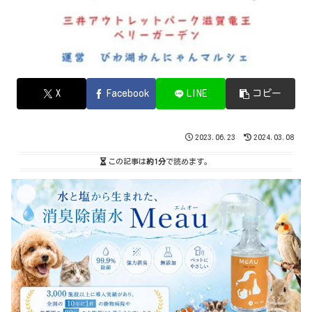
X
Facebook
LINE
コピー
2023.06.23
2024.03.08
この記事は
約1分
で読めます。