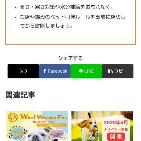
暑さ・寒さ対策や水分補給をお忘れなく。
お店や施設のペット同伴ルールを事前に確認し
てから訪問しましょう。
シェアする
X
Facebook
LINE
コピー
関連記事