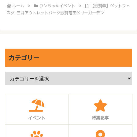
ホーム
ワンちゃんイベント
【滋賀県】ペットフェ
スタ 三井アウトレットパーク滋賀竜王ベリーガーデン
カテゴリー
イベント
特集記事