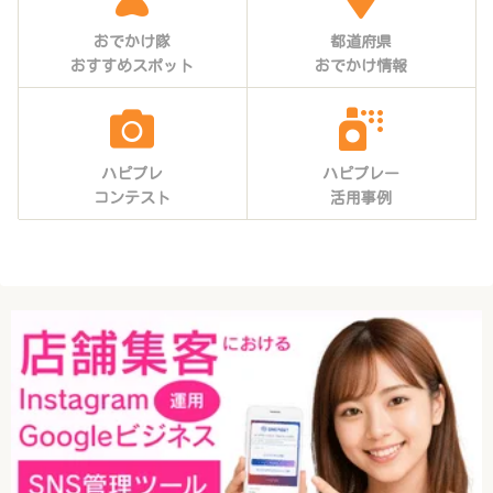
おでかけ隊
都道府県
おすすめスポット
おでかけ情報
ハピプレ
ハピプレー
コンテスト
活用事例