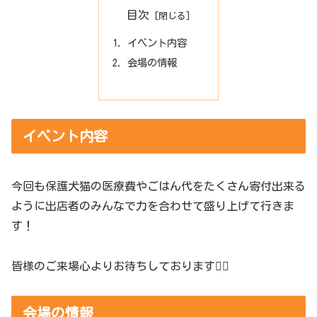
目次
イベント内容
会場の情報
イベント内容
今回も保護犬猫の医療費やごはん代をたくさん寄付出来る
ように出店者のみんなで力を合わせて盛り上げて行きま
す！
皆様のご来場心よりお待ちしております🙇‍♀️
会場の情報