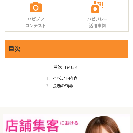
ハピプレ
ハピプレー
コンテスト
活用事例
目次
目次
イベント内容
会場の情報