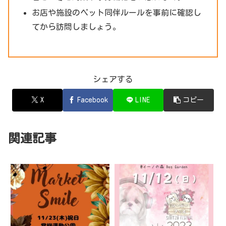
お店や施設のペット同伴ルールを事前に確認し
てから訪問しましょう。
シェアする
X
Facebook
LINE
コピー
関連記事