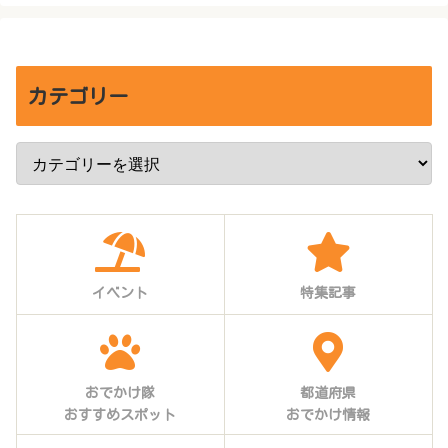
カテゴリー
イベント
特集記事
おでかけ隊
都道府県
おすすめスポット
おでかけ情報