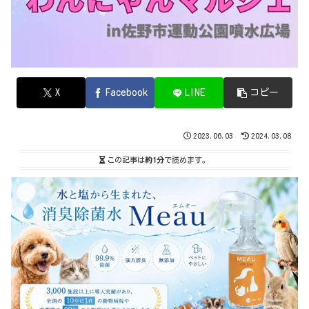
X
Facebook
LINE
コピー
2023.06.03
2024.03.08
この記事は
約1分
で読めます。