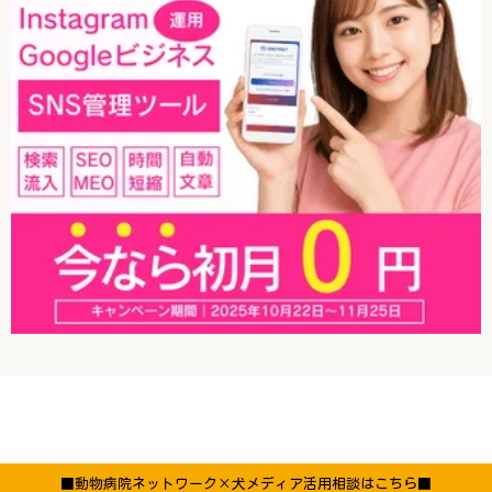
■動物病院ネットワーク×犬メディア活用相談はこちら■