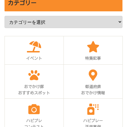
カテゴリー
イベント
特集記事
おでかけ隊
都道府県
おすすめスポット
おでかけ情報
ハピプレ
ハピプレー