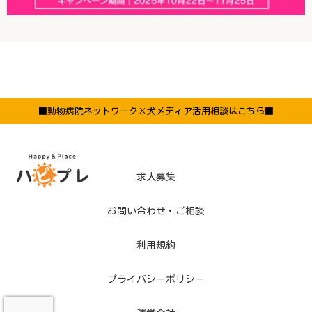
■動物病院ネットワーク×犬メディア活用相談はこちら■
求人募集
お問い合わせ・ご相談
利用規約
プライバシーポリシー