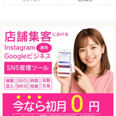
コンテスト
活用事例