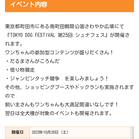
イベント内容
東京都町田市にある南町田鶴間公園さわやか広場にて
『TOKYO DOG FESTIVAL 第25回 シュナフェス』が開催さ
れます。
ワンちゃんの参加型コンテンツが盛りだくさん！
・だるまさんがころんだ
・借り物競走
・ジャンピンタッチ競争 を楽しみましょう！
その他、ショッピングブースやドックランも実施されます
ので
飼い主さんもワンちゃんも大満足間違いなしです！
翌日は全犬種が対象のイベントも開催されます。
開催日
2023年10月28日（土）