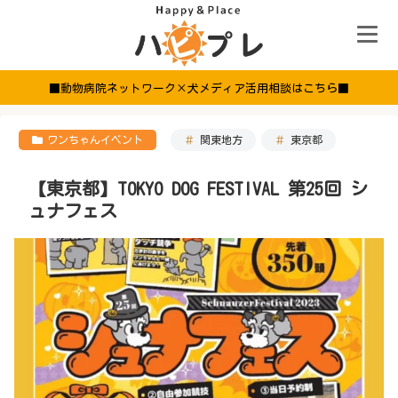
■動物病院ネットワーク×犬メディア活用相談はこちら■
ワンちゃんイベント
関東地方
東京都
【東京都】TOKYO DOG FESTIVAL 第25回 シ
ュナフェス