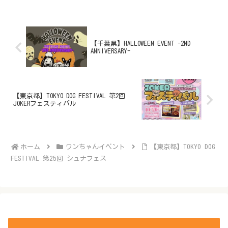
【千葉県】HALLOWEEN EVENT -2ND
ANNIVERSARY-
【東京都】TOKYO DOG FESTIVAL 第2回
JOKERフェスティバル
ホーム
ワンちゃんイベント
【東京都】TOKYO DOG
FESTIVAL 第25回 シュナフェス