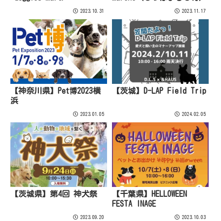
2023.10.31
2023.11.17
【神奈川県】Pet博2023横
【茨城】D-LAP Field Trip
浜
2023.01.05
2024.02.05
【茨城県】第4回 神犬祭
【千葉県】HELLOWEEN
FESTA INAGE
2023.09.20
2023.10.03