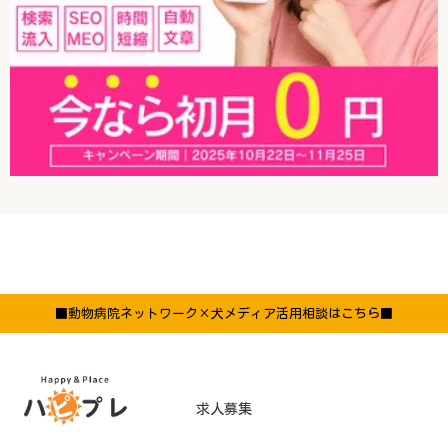
■動物病院ネットワーク×犬メディア活用相談はこちら■
求人募集