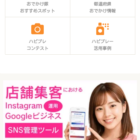
おでかけ隊
都道府県
おすすめスポット
おでかけ情報
ハピプレ
ハピプレー
コンテスト
活用事例