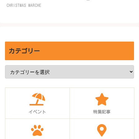
CHRISTMAS MARCHE
カテゴリー
イベント
特集記事