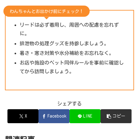
わんちゃんとお出かけ前にチェック！
リードは必ず着用し、周囲への配慮を忘れず
に。
排泄物の処理グッズを持参しましょう。
暑さ・寒さ対策や水分補給をお忘れなく。
お店や施設のペット同伴ルールを事前に確認し
てから訪問しましょう。
シェアする
X
Facebook
LINE
コピー