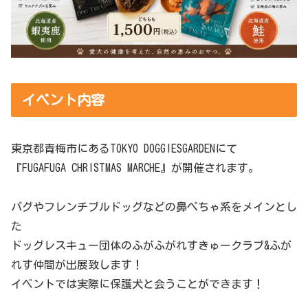
イベント内容
東京都青梅市にあるTOKYO DOGGIESGARDENにて
『FUGAFUGA CHRISTMAS MARCHE』が開催されます。
パグやフレンチブルドッグなどの鼻ぺちゃ系をメインとし
た
ドッグレスキュー団体のふがふがれすきゅークラブ&ふが
れす仲間が出展致します！
イベントでは実際に保護犬と会うことができます！