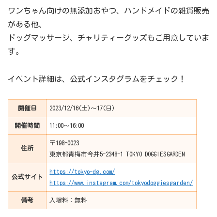
ワンちゃん向けの無添加おやつ、ハンドメイドの雑貨販売
がある他、
ドッグマッサージ、チャリティーグッズもご用意していま
す。
イベント詳細は、公式インスタグラムをチェック！
開催日
2023/12/16(土)〜17(日)
開催時間
11:00〜16:00
〒198-0023
住所
東京都青梅市今井5-2348-1 TOKYO DOGGIESGARDEN
https://tokyo-dg.com/
公式サイト
https://www.instagram.com/tokyodoggiesgarden/
備考
入場料：無料