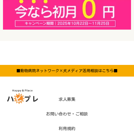
■動物病院ネットワーク×犬メディア活用相談はこちら■
求人募集
お問い合わせ・ご相談
利用規約