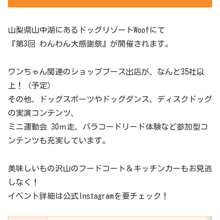
山梨県山中湖にあるドッグリゾートWoofにて
『第3回 わんわん大感謝祭』が開催されます。
ワンちゃん関連のショップブース出店が、なんと35社以
上！（予定）
その他、ドッグスポーツやドッグダンス、ディスクドッグ
の実演コンテンツ、
ミニ運動会 30ｍ走、パラコードリード体験など参加型コ
ンテンツも充実しています。
美味しいもの沢山のフードコート＆キッチンカーもお見逃
しなく！
イベント詳細は公式Instagramを要チェック！