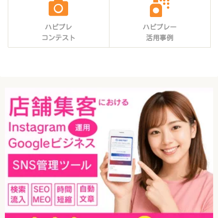
ハピプレ
ハピプレー
コンテスト
活用事例