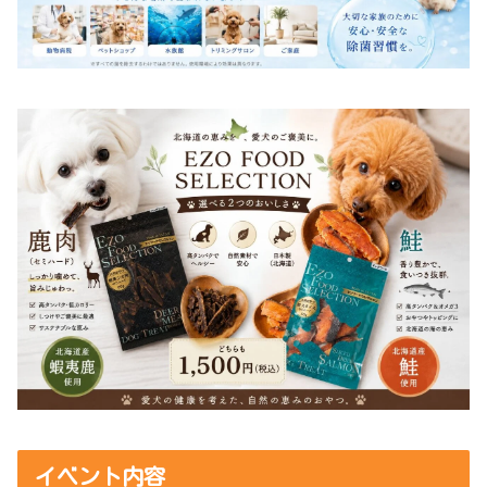
イベント内容