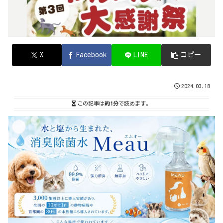
X
Facebook
LINE
コピー
2024.03.18
この記事は
約1分
で読めます。