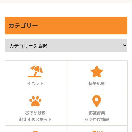
カテゴリー
イベント
特集記事
おでかけ隊
都道府県
おすすめスポット
おでかけ情報