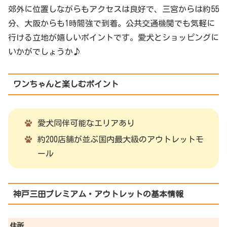
郊外に位置しながらもアクセスは良好で、三宮からは約55
分、大阪からも1時間強で到着。公共交通機関でも気軽に
行ける立地が嬉しいポイントです。愛犬とショッピングに
いかがでしょうか♪
ワンちゃんと楽しむポイント
愛犬同伴可能なエリアあり
約200店舗が並ぶ国内最大級のアウトレットモ
ール
神戸三田プレミアム・アウトレットの基本情報
住所