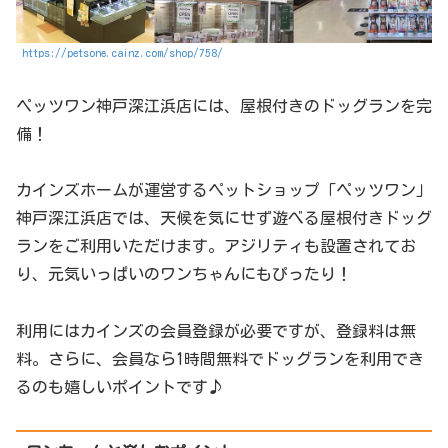
https://petsone.cainz.com/shop/758/
ペッツワン神戸深江浜店には、屋根付きのドッグランを完
備！
カインズホームが運営するペットショップ「ペッツワン」
神戸深江浜店では、天候を気にせず遊べる屋根付きドッグ
ランをご利用いただけます。アジリティも設置されてお
り、元気いっぱいのワンちゃんにもぴったり！
利用にはカインズの会員登録が必要ですが、登録料は無
料。さらに、会員なら1時間無料でドッグランを利用でき
るのも嬉しいポイントです♪