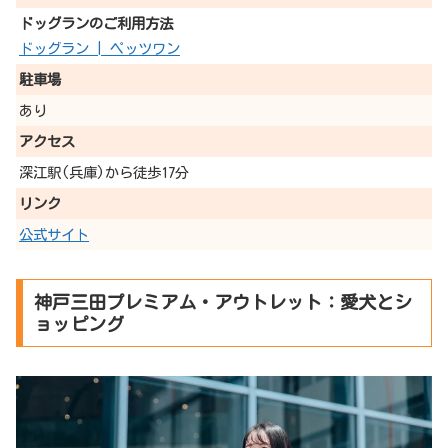
ドッグランのご利用方法
ドッグラン | ペッツワン
駐車場
あり
アクセス
深江駅(兵庫)から徒歩17分
リンク
公式サイト
神戸三田プレミアム・アウトレット：愛犬とシ
ョッピング