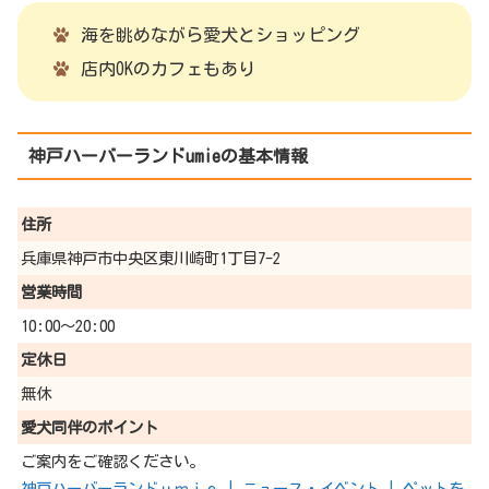
海を眺めながら愛犬とショッピング
店内OKのカフェもあり
神戸ハーバーランドumieの基本情報
住所
兵庫県神戸市中央区東川崎町1丁目7-2
営業時間
10:00～20:00
定休日
無休
愛犬同伴の
ポイント
ご案内をご確認ください。
神戸ハーバーランドｕｍｉｅ | ニュース・イベント | ペットを