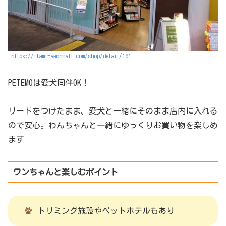
https://itami-aeonmall.com/shop/detail/161
PETEMOは愛犬同伴OK！
リードをつけたまま、愛犬と一緒にそのまま店内に入れる
ので安心。わんちゃんと一緒にゆっくりお買い物を楽しめ
ます
ワンちゃんと楽しむポイント
トリミング施設やペットホテルもあり