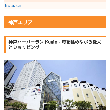
Instagram
神戸エリア
神戸ハーバーランドumie：海を眺めながら愛犬
とショッピング