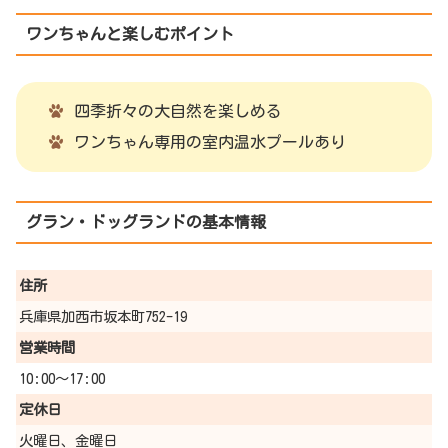
ワンちゃんと楽しむポイント
四季折々の大自然を楽しめる
ワンちゃん専用の室内温水プールあり
グラン・ドッグランドの基本情報
住所
兵庫県加西市坂本町752-19
営業時間
10:00～17:00
定休日
火曜日、金曜日