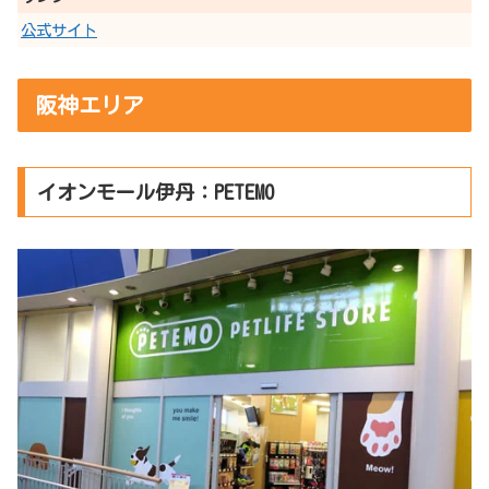
公式サイト
阪神エリア
イオンモール伊丹：PETEMO