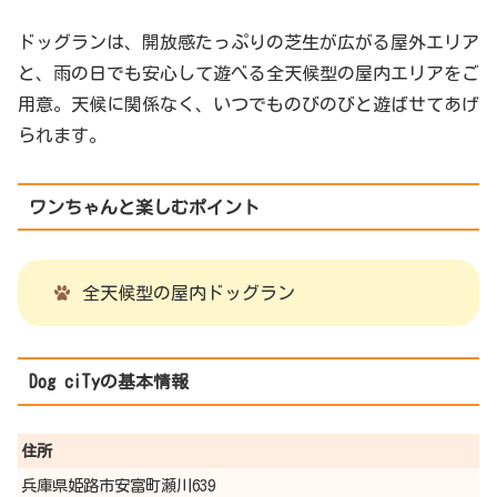
ドッグランは、開放感たっぷりの芝生が広がる屋外エリア
と、雨の日でも安心して遊べる全天候型の屋内エリアをご
用意。天候に関係なく、いつでものびのびと遊ばせてあげ
られます。
ワンちゃんと楽しむポイント
全天候型の屋内ドッグラン
Dog ciTyの基本情報
住所
兵庫県姫路市安富町瀬川639