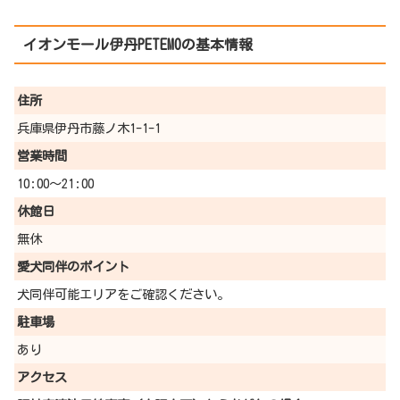
イオンモール伊丹PETEMOの基本情報
住所
兵庫県伊丹市藤ノ木1-1-1
営業時間
10:00～21:00
休館日
無休
愛犬同伴の
ポイント
犬同伴可能エリアをご確認ください。
駐車場
あり
アクセス