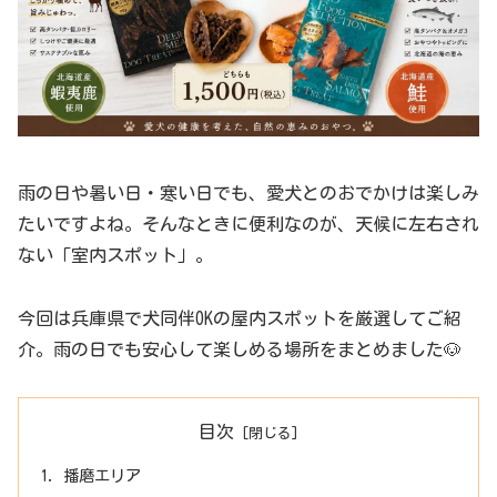
雨の日や暑い日・寒い日でも、愛犬とのおでかけは楽しみ
たいですよね。そんなときに便利なのが、天候に左右され
ない「室内スポット」。
今回は兵庫県で犬同伴OKの屋内スポットを厳選してご紹
介。雨の日でも安心して楽しめる場所をまとめました🐶
目次
播磨エリア