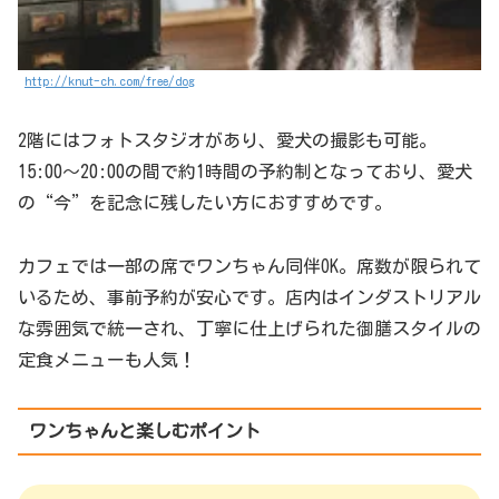
http://knut-ch.com/free/dog
2階にはフォトスタジオがあり、愛犬の撮影も可能。
15:00〜20:00の間で約1時間の予約制となっており、愛犬
の“今”を記念に残したい方におすすめです。
カフェでは一部の席でワンちゃん同伴OK。席数が限られて
いるため、事前予約が安心です。店内はインダストリアル
な雰囲気で統一され、丁寧に仕上げられた御膳スタイルの
定食メニューも人気！
ワンちゃんと楽しむポイント