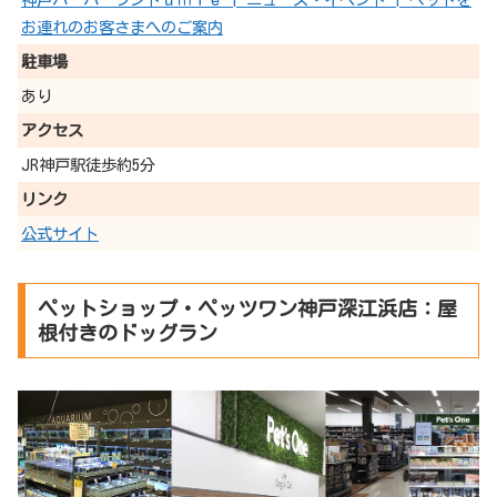
お連れのお客さまへのご案内
駐車場
あり
アクセス
JR神戸駅徒歩約5分
リンク
公式サイト
ペットショップ・ペッツワン神戸深江浜店：屋
根付きのドッグラン