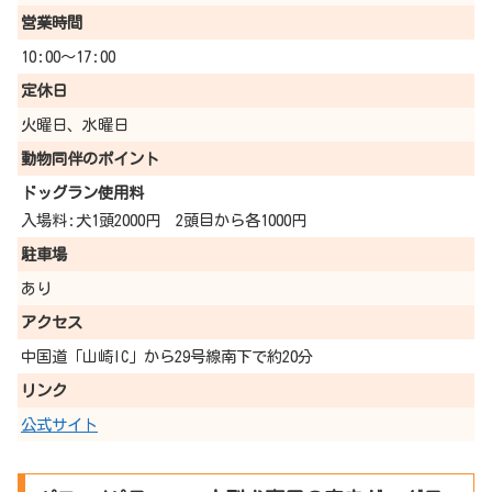
営業時間
10:00～17:00
定休日
火曜日、水曜日
動物同伴の
ポイント
ドッグラン使用料
入場料:犬1頭2000円 2頭目から各1000円
駐車場
あり
アクセス
中国道「山崎IC」から29号線南下で約20分
リンク
公式サイト