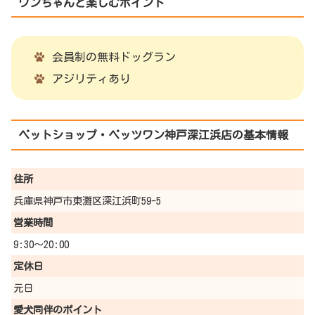
ワンちゃんと楽しむポイント
会員制の無料ドッグラン
アジリティあり
ペットショップ・ペッツワン神戸深江浜店の基本情報
住所
兵庫県神戸市東灘区深江浜町59-5
営業時間
9:30〜20:00
定休日
元日
愛犬同伴の
ポイント