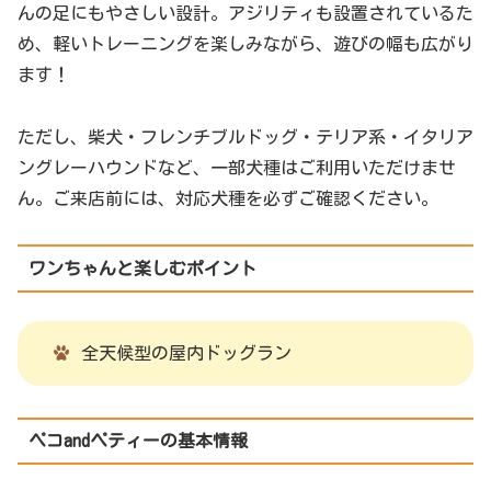
んの足にもやさしい設計。アジリティも設置されているた
め、軽いトレーニングを楽しみながら、遊びの幅も広がり
ます！
ただし、柴犬・フレンチブルドッグ・テリア系・イタリア
ングレーハウンドなど、一部犬種はご利用いただけませ
ん。ご来店前には、対応犬種を必ずご確認ください。
ワンちゃんと楽しむポイント
全天候型の屋内ドッグラン
ペコandペティーの基本情報