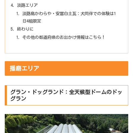
淡路エリア
淡路島かわらや・安冨白土瓦：犬同伴での体験は1
日4組限定
終わりに
その他の都道府県のお出かけ情報はこちら！
播磨エリア
グラン・ドッグランド：全天候型ドームのドッ
グラン