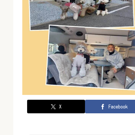
X
Facebook