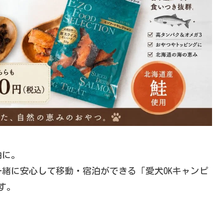
由に。
緒に安心して移動・宿泊ができる「愛犬OKキャンピ
す。