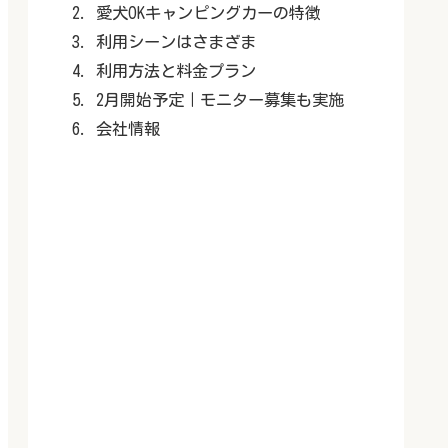
愛犬OKキャンピングカーの特徴
利用シーンはさまざま
利用方法と料金プラン
2月開始予定｜モニター募集も実施
会社情報