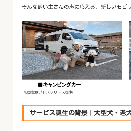
そんな飼い主さんの声に応える、新しいモビ
※画像はプレスリリース提供
サービス誕生の背景｜大型犬・老