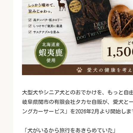
大型犬やシニア犬とのおでかけを、もっと自
岐阜県関市の有限会社タカセ自販が、愛犬と一
ングカーサービス」を2026年2月より開始しま
「犬がいるから旅行をあきらめていた」