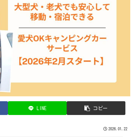
LINE
コピー
2026.01.22