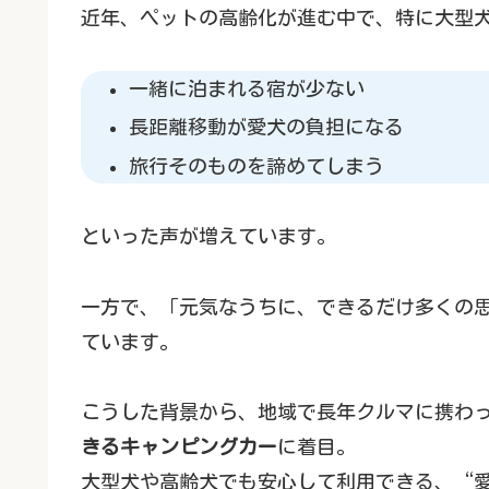
近年、ペットの高齢化が進む中で、特に大型
一緒に泊まれる宿が少ない
長距離移動が愛犬の負担になる
旅行そのものを諦めてしまう
といった声が増えています。
一方で、「元気なうちに、できるだけ多くの
ています。
こうした背景から、地域で長年クルマに携わ
きるキャンピングカー
に着目。
大型犬や高齢犬でも安心して利用できる、“