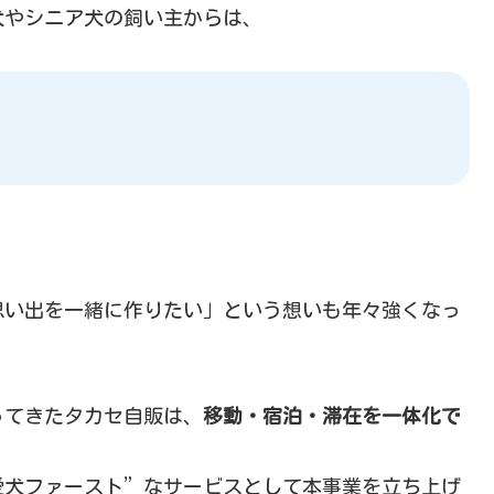
犬やシニア犬の飼い主からは、
思い出を一緒に作りたい」という想いも年々強くなっ
ってきたタカセ自販は、
移動・宿泊・滞在を一体化で
愛犬ファースト”なサービスとして本事業を立ち上げ