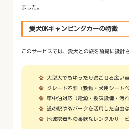
ました。
愛犬OKキャンピングカーの特徴
このサービスでは、愛犬との旅を前提に設計
大型犬でもゆったり過ごせる広い
クレート不要（敷物・犬用シートベ
車中泊対応（電源・換気設備・汚
道の駅やRVパークを活用した自由
地域密着型の柔軟なレンタルサー