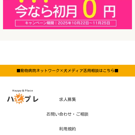
■動物病院ネットワーク×犬メディア活用相談はこちら■
求人募集
お問い合わせ・ご相談
利用規約