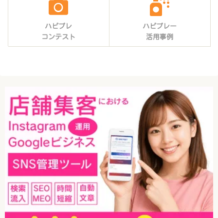
ハピプレ
ハピプレー
コンテスト
活用事例