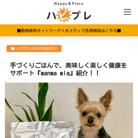
■動物病院ネットワーク×犬メディア活用相談はこちら■
ハピプレからのお知らせ
手づくりごはんで、美味しく楽しく健康を
サポート『manma mia』紹介！！