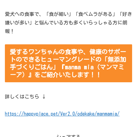
愛犬への食事で、「食が細い」「食べムラがある」「好き
嫌いが多い」と悩んでいる方も多くいらっしゃる方に朗
報！
愛するワンちゃんの食事や、健康のサポー
トのできるヒューマングレードの「無添加
手づくりごはん」『manma mia（マンマミ
ーア）』をご紹介いたします！！
詳しくはこちら ↓
https://happyplace.pet/Ver2.0/odekake/manmamia/