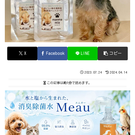
X
Facebook
LINE
コピー
2023.07.24
2024.04.14
この記事は
約1分
で読めます。