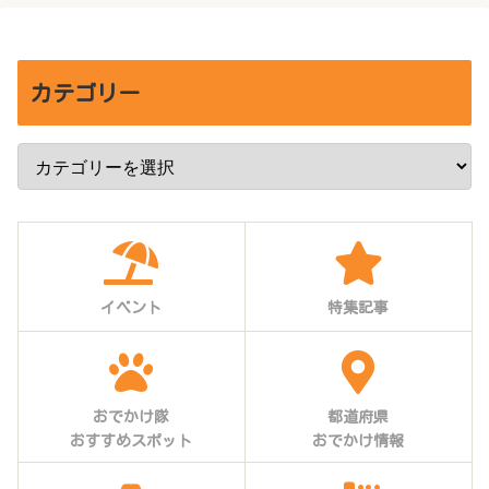
カテゴリー
イベント
特集記事
おでかけ隊
都道府県
おすすめスポット
おでかけ情報