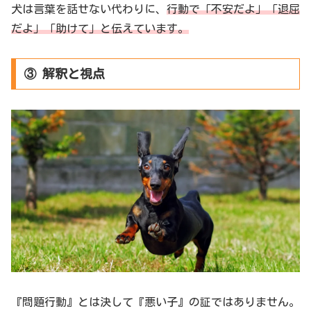
犬は言葉を話せない代わりに、
行動で「不安だよ」「退屈
だよ」「助けて」と伝えています。
③ 解釈と視点
『問題行動』とは決して『悪い子』の証ではありません。