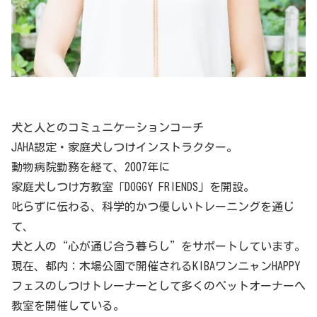
犬と人とのコミュニケーションコーチ
JAHA認定・家庭犬しつけインストラクター。
動物病院勤務を経て、2007年に
家庭犬しつけ方教室「DOGGY FRIENDS」を開設。
叱らずに伝わる、科学的かつ優しいトレーニングを通じ
て、
犬と人の“心が通じ合う暮らし”をサポートしています。
現在、都内：木場公園で開催されるKIBAワンニャンHAPPY
フェスのしつけトレーナーとして多くのペットオーナーへ
教室を開催している。