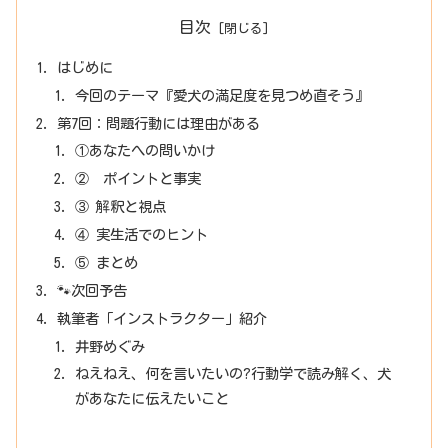
目次
はじめに
今回のテーマ『愛犬の満足度を見つめ直そう』
第7回：問題行動には理由がある
①あなたへの問いかけ
② ポイントと事実
③ 解釈と視点
④ 実生活でのヒント
⑤ まとめ
🐾次回予告
執筆者「インストラクター」紹介
井野めぐみ
ねえねえ、何を言いたいの?行動学で読み解く、犬
があなたに伝えたいこと