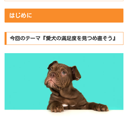
はじめに
今回のテーマ『愛犬の満足度を見つめ直そう』