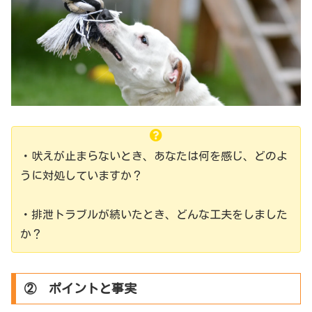
・吠えが止まらないとき、あなたは何を感じ、どのよ
うに対処していますか？
・排泄トラブルが続いたとき、どんな工夫をしました
か？
② ポイントと事実