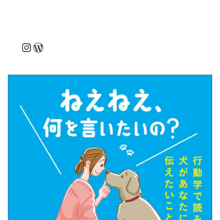
Instagram
WordPress