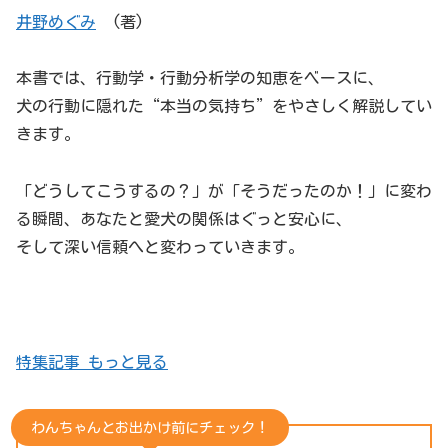
井野めぐみ
(著)
本書では、行動学・行動分析学の知恵をベースに、
犬の行動に隠れた“本当の気持ち”をやさしく解説してい
きます。
「どうしてこうするの？」が「そうだったのか！」に変わ
る瞬間、あなたと愛犬の関係はぐっと安心に、
そして深い信頼へと変わっていきます。
特集記事 もっと見る
わんちゃんとお出かけ前にチェック！