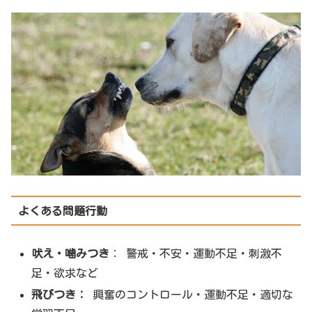
よくある問題行動
吠え・噛みつき
： 警戒・不安・運動不足・刺激不
足・欲求など
飛びつき：
興奮のコントロール・運動不足・適切な