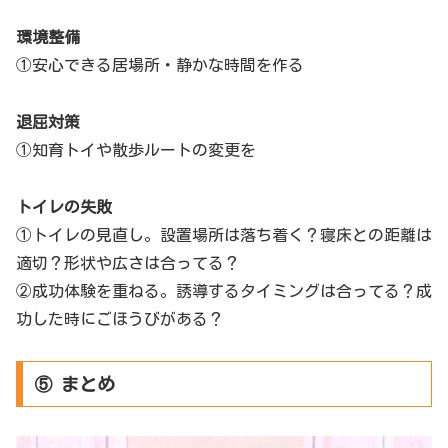
環境整備
①安心できる居場所・静かな時間を作る
退屈対策
①知育トイや散歩ルートの変更を
トイレの失敗
①トイレの見直し。設置場所は落ち着く？寝床との距離は
適切？形状や広さは合ってる？
②成功体験を重ねる。誘導するタイミングは合ってる？成
功した時にごほうびがある？
⑤ まとめ