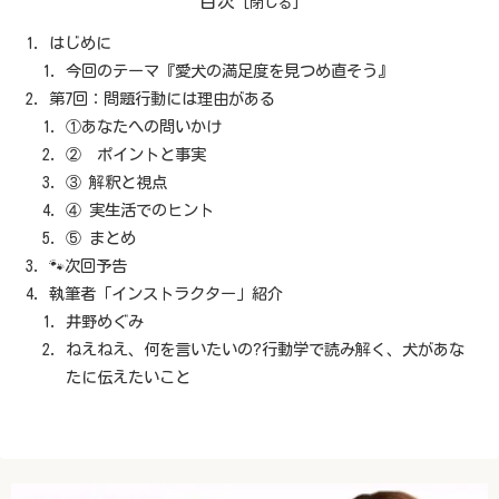
目次
はじめに
今回のテーマ『愛犬の満足度を見つめ直そう』
第7回：問題行動には理由がある
①あなたへの問いかけ
② ポイントと事実
③ 解釈と視点
④ 実生活でのヒント
⑤ まとめ
🐾次回予告
執筆者「インストラクター」紹介
井野めぐみ
ねえねえ、何を言いたいの?行動学で読み解く、犬があな
たに伝えたいこと