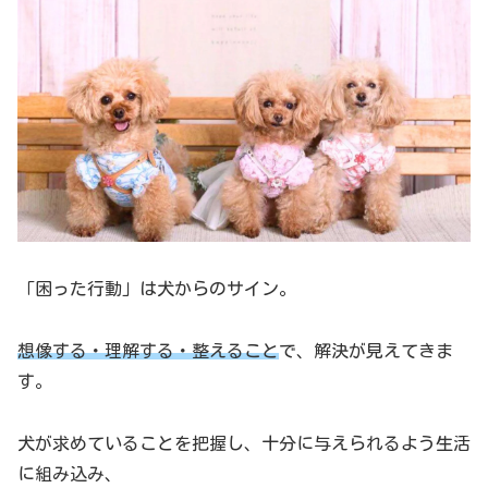
「困った行動」は犬からのサイン。
想像する・理解する・整えること
で、解決が見えてきま
す。
犬が求めていることを把握し、十分に与えられるよう生活
に組み込み、