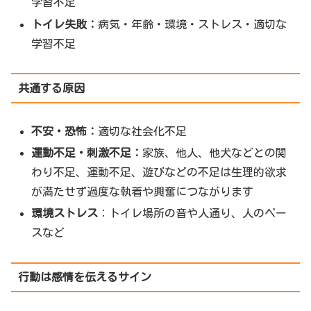
学習不足
トイレ失敗：
病気・年齢・環境・ストレス・適切な
学習不足
共通する原因
不安・恐怖：
適切な社会化不足
運動不足・刺激不足：
家族、他人、他犬などとの関
わり不足、運動不足、遊びなどの不足は生理的欲求
が満たせず過度な執着や興奮につながります
環境ストレス
：トイレ場所の音や人通り、人のペー
スなど
行動は感情を伝えるサイン