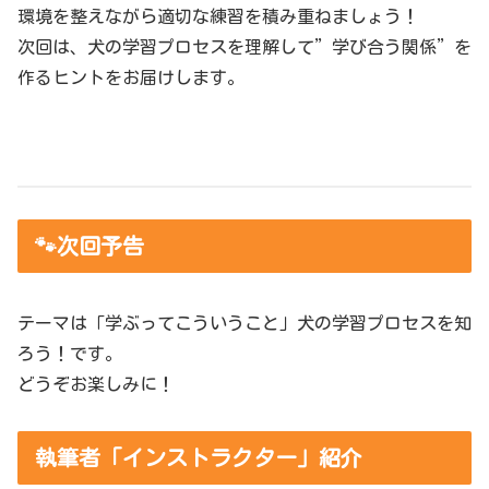
環境を整えながら適切な練習を積み重ねましょう！
次回は、犬の学習プロセスを理解して”学び合う関係”を
作るヒントをお届けします。
🐾次回予告
テーマは「学ぶってこういうこと」犬の学習プロセスを知
ろう！です。
どうぞお楽しみに！
執筆者「インストラクター」紹介