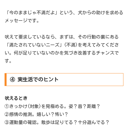
「今のままじゃ不満だよ」という、犬からの助けを求める
メッセージです。
吠えて要求しているなら、まずは、その行動の裏にある
「満たされていないニーズ」(不満)を考えてみてくださ
い。何が足りていないのかを気づき改善するチャンスで
す。
④ 実生活でのヒント
吠えるとき
①きっかけ(対象)を見極める。姿？音？距離？
②感情の推測。嬉しい？怖い？
③運動量の確認。散歩は足りてる？十分遊んでる？