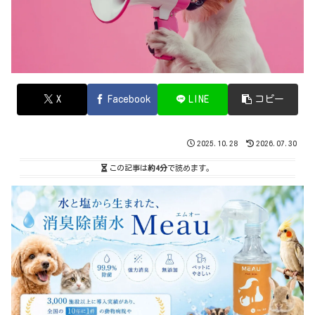
X
Facebook
LINE
コピー
2025.10.28
2026.07.30
この記事は
約4分
で読めます。