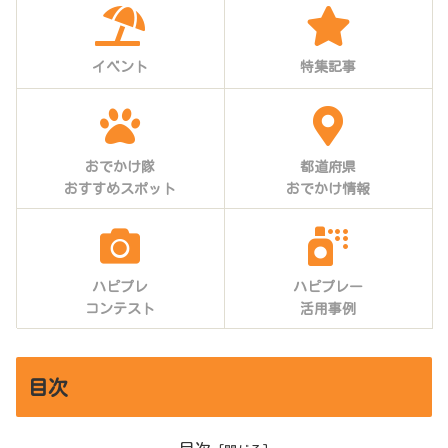
イベント
特集記事
おでかけ隊
都道府県
おすすめスポット
おでかけ情報
ハピプレ
ハピプレー
コンテスト
活用事例
目次