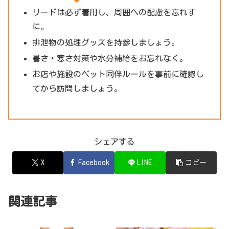
リードは必ず着用し、周囲への配慮を忘れず
に。
排泄物の処理グッズを持参しましょう。
暑さ・寒さ対策や水分補給をお忘れなく。
お店や施設のペット同伴ルールを事前に確認し
てから訪問しましょう。
シェアする
X
Facebook
LINE
コピー
関連記事