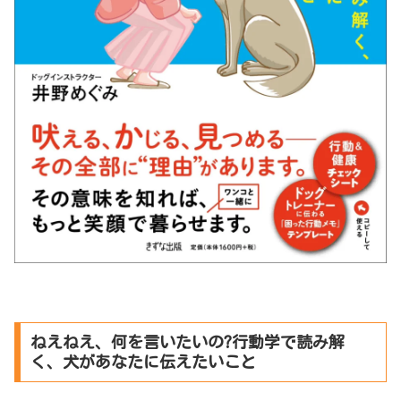
ねえねえ、何を言いたいの?行動学で読み解
く、犬があなたに伝えたいこと