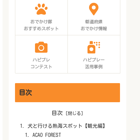
おでかけ隊
都道府県
おすすめスポット
おでかけ情報
ハピプレ
ハピプレー
コンテスト
活用事例
目次
目次
犬と行ける熱海スポット【観光編】
ACAO FOREST