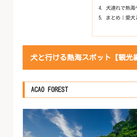
犬連れで熱海
まとめ｜愛犬
犬と行ける熱海スポット【観光
ACAO FOREST