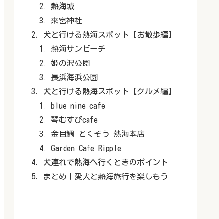
熱海城
来宮神社
犬と行ける熱海スポット【お散歩編】
熱海サンビーチ
姫の沢公園
長浜海浜公園
犬と行ける熱海スポット【グルメ編】
blue nine cafe
琴むすびcafe
金目鯛 とくぞう 熱海本店
Garden Cafe Ripple
犬連れで熱海へ行くときのポイント
まとめ｜愛犬と熱海旅行を楽しもう