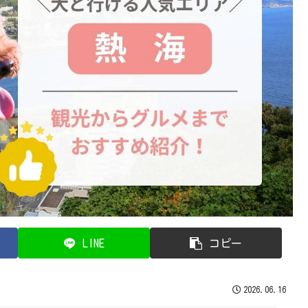
LINE
コピー
2026.06.16