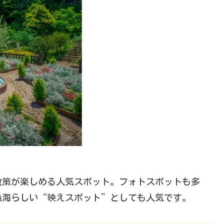
散策が楽しめる人気スポット。フォトスポットも多
熱海らしい“映えスポット”としても人気です。