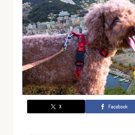
X
Facebook