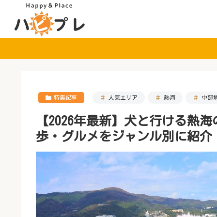
特集記事
人気エリア
熱海
中部
【2026年最新】犬と行ける熱
歩・グルメをジャンル別に紹介