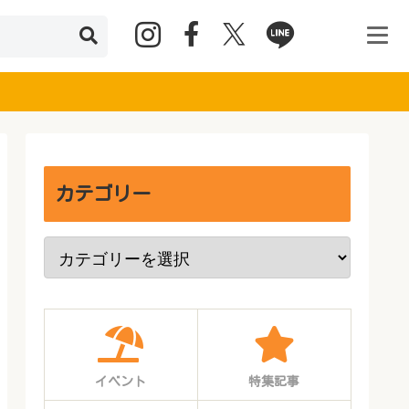
カテゴリー
イベント
特集記事