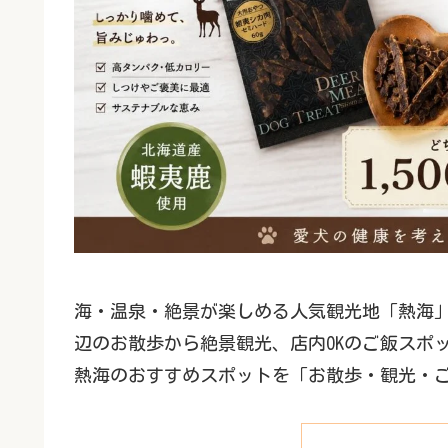
海・温泉・絶景が楽しめる人気観光地「熱海
辺のお散歩から絶景観光、店内OKのご飯スポ
熱海のおすすめスポットを「お散歩・観光・