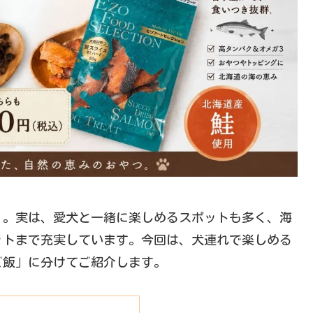
」。実は、愛犬と一緒に楽しめるスポットも多く、海
ットまで充実しています。今回は、犬連れで楽しめる
ご飯」に分けてご紹介します。