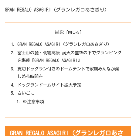
GRAN REGALO ASAGIRI（グランレガロあさぎり）
目次
GRAN REGALO ASAGIRI（グランレガロあさぎり）
富士山の麓・朝霧高原 満天の星空の下でグランピング
を堪能『GRAN REGALO ASAGIRI』
貸切ドッグラン付きのドームテントで家族みんなが楽
しめる時間を
ドッグランドームサイト拡大予定
さいごに
※注意事項
GRAN REGALO ASAGIRI（グランレガロあさ