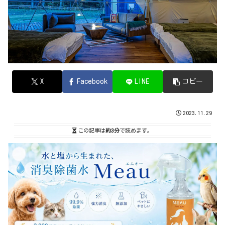
X
Facebook
LINE
コピー
2023.11.29
この記事は
約3分
で読めます。