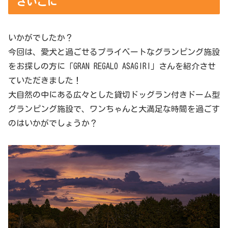
さいごに
いかがでしたか？
今回は、愛犬と過ごせるプライベートなグランピング施設
をお探しの方に「GRAN REGALO ASAGIRI」さんを紹介させ
ていただきました！
大自然の中にある広々とした貸切ドッグラン付きドーム型
グランピング施設で、ワンちゃんと大満足な時間を過ごす
のはいかがでしょうか？