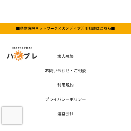
■動物病院ネットワーク×犬メディア活用相談はこちら■
求人募集
お問い合わせ・ご相談
利用規約
プライバシーポリシー
運営会社