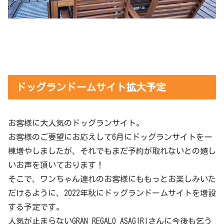
ドッグランドームサイト拡大予定
お客様に大人気のドッグランサイト。
お客様のご要望にお応えして6月にドッグランサイトを一
棟増やしましたが、それでもまだ予約が取れないとの嬉し
いお声を頂いております！
そこで、ワンちゃん連れのお客様にももっとお楽しみいた
だけるように、2022年秋にドッグランドームサイトを増設
する予定です。
人気が止まらないGRAN REGALO ASAGIRIさんに今後も乞う