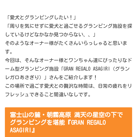
「愛犬とグランピングしたい！」
「周りを気にせずに愛犬と過ごせるグランピング施設を探
しているけどなかなか見つからない、、」
そのようなオーナー様がたくさんいらっしゃると思いま
す。
今回は、そんなオーナー様とワンちゃん達にぴったりなド
ーム型グランピング施設「GRAN REGALO ASAGIRI（グラン
レガロあさぎり）」さんをご紹介します！
この場所で過ごす愛犬との贅沢な時間は、日常の疲れをリ
フレッシュできること間違いなしです。
富士山の麓・朝霧高原 満天の星空の下で
グランピングを堪能『GRAN REGALO
ASAGIRI』