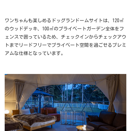
ワンちゃんも楽しめるドッグランドームサイトは、120㎡
のウッドデッキ、100㎡のプライベートガーデン全体をフ
ェンスで囲っているため、チェックインからチェックアウ
トまでリードフリーでプライべート空間を過ごせるプレミ
アムな仕様となっています。