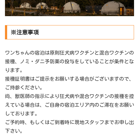
※注意事項
ワンちゃんの宿泊は原則狂犬病ワクチンと混合ワクチンの
接種、ノミ・ダニ予防薬の投与をしていることが条件とな
ります。
接種証明書はご提示をお願いする場合がございますので、
ご持参ください。
尚、獣医師の指示により狂犬病や混合ワクチンの接種を控
えている場合は、ご自身の宿泊エリア内のご滞在をお願い
しております。
ご予約時、もしくはご到着時に現地スタッフまでお申し出
下さい。