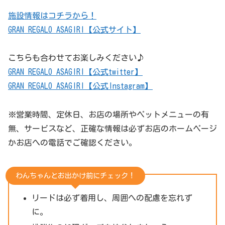
施設情報はコチラから！
GRAN REGALO ASAGIRI【公式サイト】
こちらも合わせてお楽しみください♪
GRAN REGALO ASAGIRI【公式twitter】
GRAN REGALO ASAGIRI【公式Instagram】
※営業時間、定休日、お店の場所やペットメニューの有
無、サービスなど、正確な情報は必ずお店のホームページ
かお店への電話でご確認ください。
わんちゃんとお出かけ前にチェック！
リードは必ず着用し、周囲への配慮を忘れず
に。