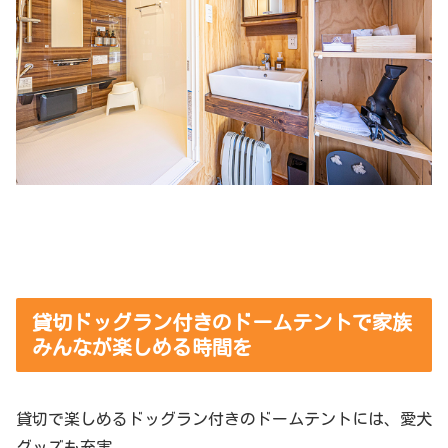
貸切ドッグラン付きのドームテントで家族
みんなが楽しめる時間を
貸切で楽しめるドッグラン付きのドームテントには、愛犬
グッズも充実。