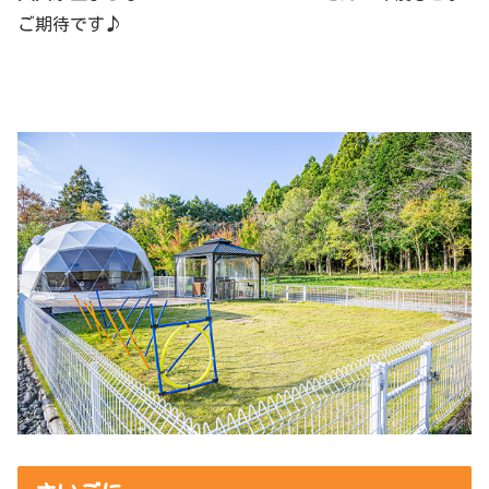
ご期待です♪