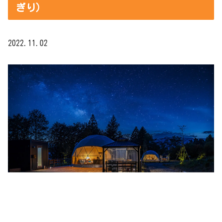
ぎり）
2022.11.02