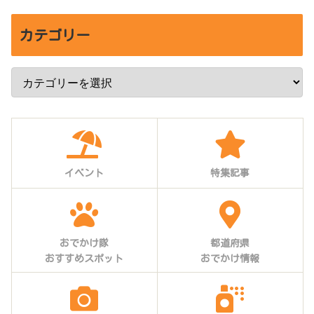
カテゴリー
イベント
特集記事
おでかけ隊
都道府県
おすすめスポット
おでかけ情報