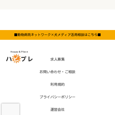
■動物病院ネットワーク×犬メディア活用相談はこちら■
求人募集
お問い合わせ・ご相談
利用規約
プライバシーポリシー
運営会社