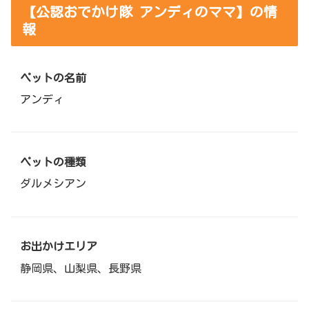
【公認おでかけ隊 アンディのママ】の情
報
ペットの名前
アンディ
ペットの種類
ダルメシアン
お出かけエリア
静岡県、山梨県、長野県