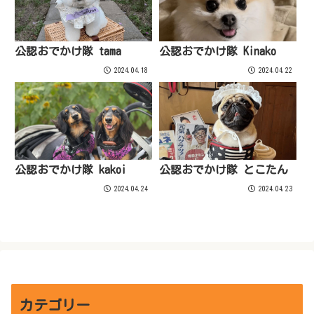
公認おでかけ隊 tama
公認おでかけ隊 Kinako
2024.04.18
2024.04.22
公認おでかけ隊 kakoi
公認おでかけ隊 とこたん
2024.04.24
2024.04.23
カテゴリー