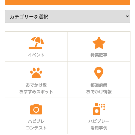
イベント
特集記事
おでかけ隊
都道府県
おすすめスポット
おでかけ情報
ハピプレ
ハピプレー
コンテスト
活用事例