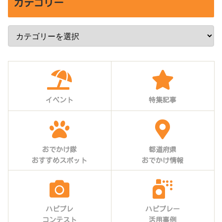
カテゴリー
イベント
特集記事
おでかけ隊
都道府県
おすすめスポット
おでかけ情報
ハピプレ
ハピプレー
コンテスト
活用事例