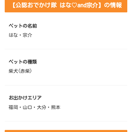
【公認おでかけ隊 はな♡and宗介】の情報
ペットの名前
はな・宗介
ペットの種類
柴犬(赤柴)
お出かけエリア
福岡・山口・大分・熊本