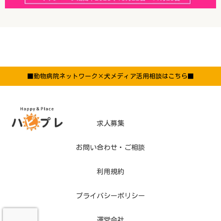
■動物病院ネットワーク×犬メディア活用相談はこちら■
求人募集
お問い合わせ・ご相談
利用規約
プライバシーポリシー
運営会社