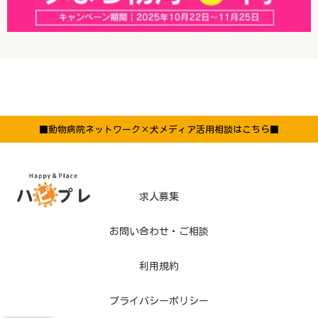
■動物病院ネットワーク×犬メディア活用相談はこちら■
求人募集
お問い合わせ・ご相談
利用規約
プライバシーポリシー