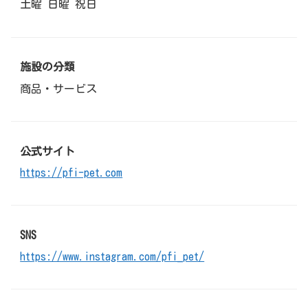
土曜 日曜 祝日
施設の分類
商品・サービス
公式サイト
https://pfi-pet.com
SNS
https://www.instagram.com/pfi_pet/