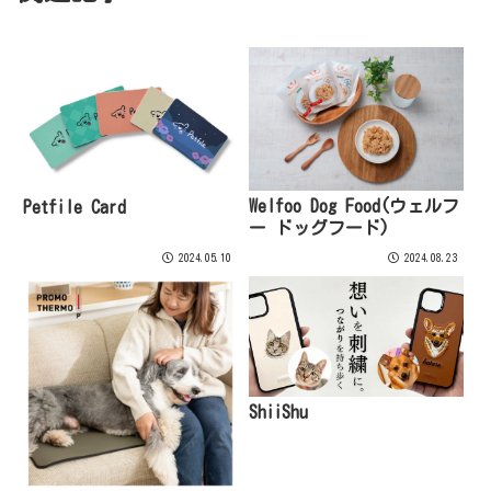
Welfoo Dog Food(ウェルフ
Petfile Card
ー ドッグフード)
2024.05.10
2024.08.23
ShiiShu