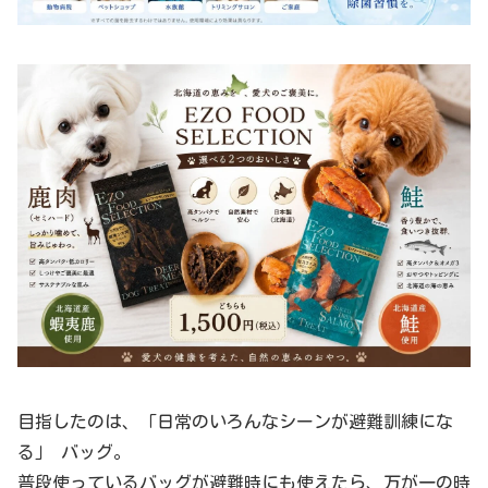
目指したのは、「日常のいろんなシーンが避難訓練にな
る」 バッグ。
普段使っているバッグが避難時にも使えたら、万が一の時