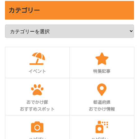
カテゴリー
イベント
特集記事
おでかけ隊
都道府県
おすすめスポット
おでかけ情報