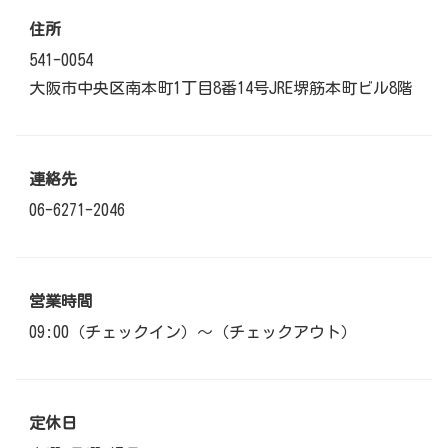
住所
541-0054
大阪市中央区南本町1丁目8番14号JRE堺筋本町ビル8階
連絡先
06-6271-2046
営業時間
09:00（チェックイン）～（チェックアウト）
定休日