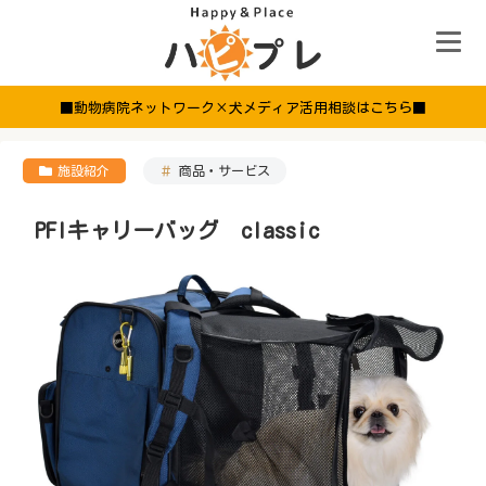
■動物病院ネットワーク×犬メディア活用相談はこちら■
施設紹介
商品・サービス
PFIキャリーバッグ classic