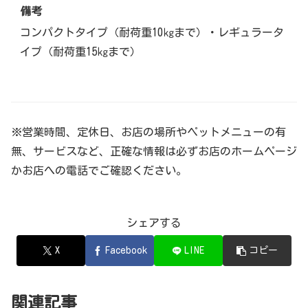
備考
コンパクトタイプ（耐荷重10㎏まで）・レギュラータ
イプ（耐荷重15㎏まで）
※営業時間、定休日、お店の場所やペットメニューの有
無、サービスなど、正確な情報は必ずお店のホームページ
かお店への電話でご確認ください。
シェアする
X
Facebook
LINE
コピー
関連記事