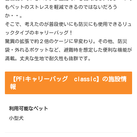
もペットのストレスを軽減できるのではないだろう
か・・。
そこで、考えたのが普段使いにも防災にも使用できるリュ
ックタイプのキャリーバッグ！
驚異の拡張で約２倍のケージに早変わり。その他、防災
袋・外れるポケットなど、避難時を想定した便利な機能が
満載。丈夫な生地で耐久性も抜群です。
【PFIキャリーバッグ classic】の施設情
報
利用可能なペット
小型犬