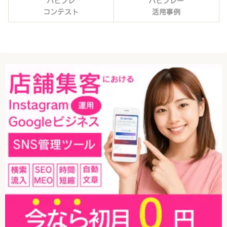
ハピプレ
ハピプレー
コンテスト
活用事例