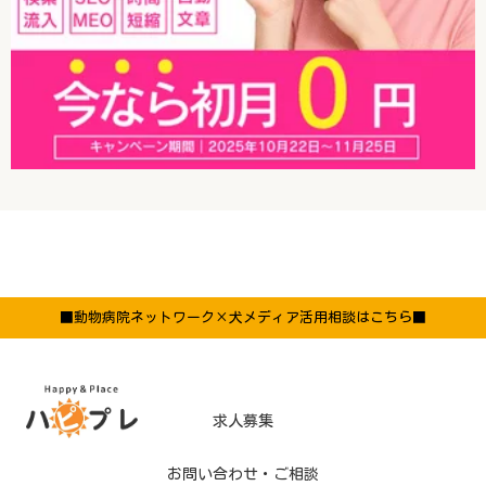
■動物病院ネットワーク×犬メディア活用相談はこちら■
求人募集
お問い合わせ・ご相談