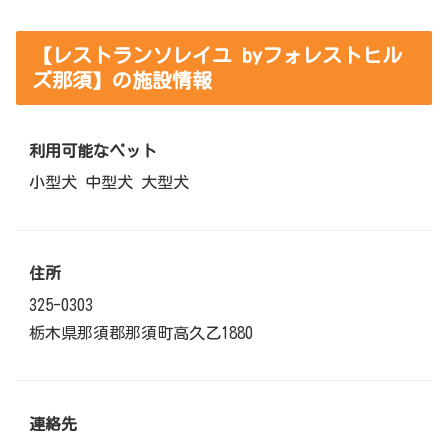
【レストランソレイユ byフォレストヒル
ズ那須】の施設情報
利用可能なペット
小型犬 中型犬 大型犬
住所
325-0303
栃木県那須郡那須町高久乙1880
連絡先