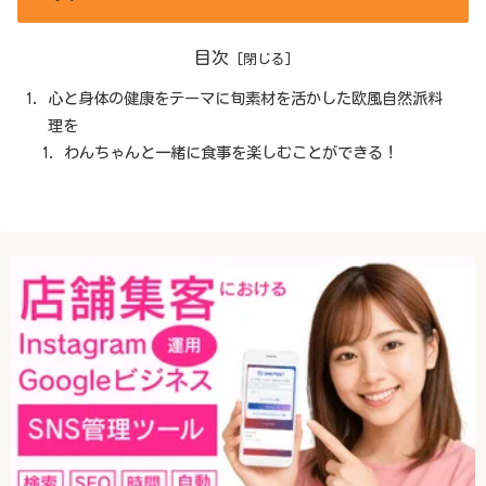
目次
心と身体の健康をテーマに旬素材を活かした欧風自然派料
理を
わんちゃんと一緒に食事を楽しむことができる！