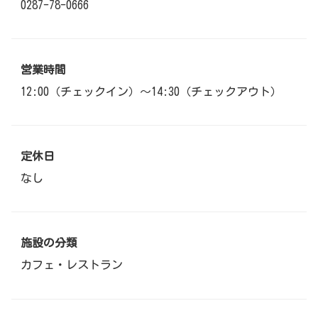
0287-78-0666
営業時間
12:00（チェックイン）～14:30（チェックアウト）
定休日
なし
施設の分類
カフェ・レストラン