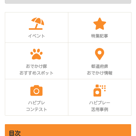
イベント
特集記事
おでかけ隊
都道府県
おすすめスポット
おでかけ情報
ハピプレ
ハピプレー
コンテスト
活用事例
目次