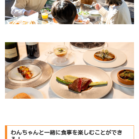
わんちゃんと一緒に食事を楽しむことができ