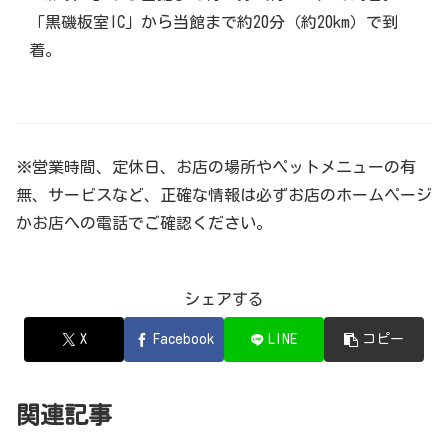
「黒磯板室IC」から当館まで約20分（約20km）で到
着。
※営業時間、定休日、お店の場所やペットメニューの有
無、サービスなど、正確な情報は必ずお店のホームページ
かお店への電話でご確認ください。
シェアする
X
Facebook
LINE
コピー
関連記事