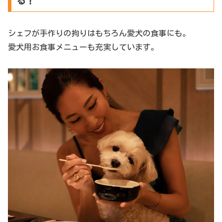
る！
シェフが手作りの拘りはもちろん愛犬の食事にも。
愛犬用お食事メニューも充実しています。