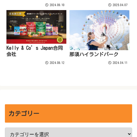
2024.09.10
2025.04.07
Kelly & Co’s Japan合同
会社
那須ハイランドパーク
2024.09.12
2024.04.11
カテゴリー