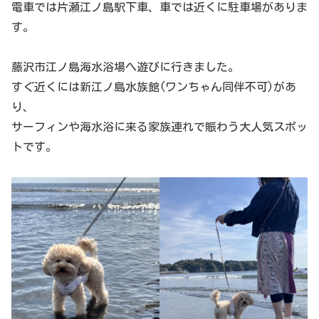
電車では片瀬江ノ島駅下車、車では近くに駐車場がありま
す。
藤沢市江ノ島海水浴場へ遊びに行きました。
すぐ近くには新江ノ島水族館(ワンちゃん同伴不可)があ
り、
サーフィンや海水浴に来る家族連れで賑わう大人気スポッ
トです。