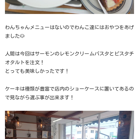
わんちゃんメニューはないのでわんこ達にはおやつをあげ
ました🐶
人間は今回はサーモンのレモンクリームパスタとピスタチ
オタルトを注文！
とっても美味しかったです！
ケーキは種類が豊富で店内のショーケースに置いてあるの
で見ながら選ぶ事が出来ます！