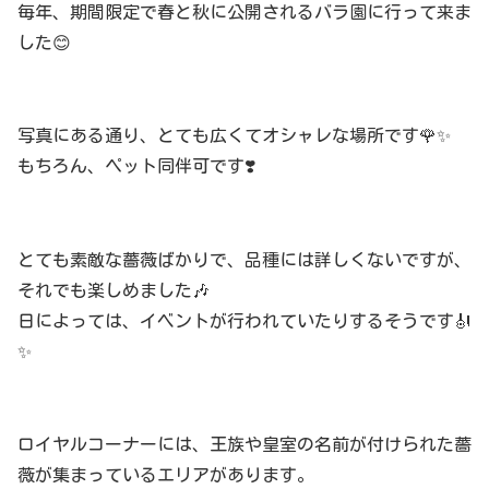
毎年、期間限定で春と秋に公開されるバラ園に行って来ま
した😊
写真にある通り、とても広くてオシャレな場所です🌹✨
もちろん、ペット同伴可です❣️
とても素敵な薔薇ばかりで、品種には詳しくないですが、
それでも楽しめました🎶
日によっては、イベントが行われていたりするそうです🎻
✨
ロイヤルコーナーには、王族や皇室の名前が付けられた薔
薇が集まっているエリアがあります。