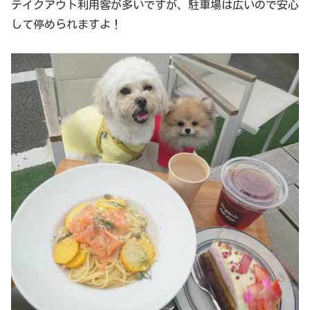
テイクアウト利用客が多いですが、駐車場は広いので安心
して停められますよ！