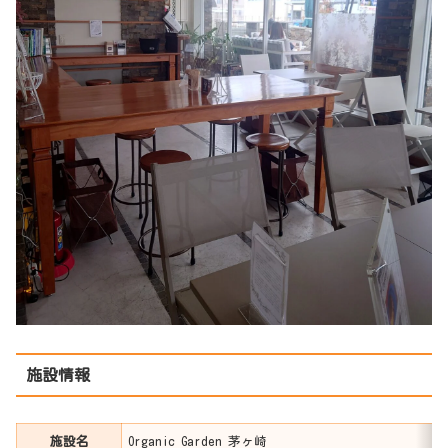
施設情報
施設名
Organic Garden 茅ヶ崎