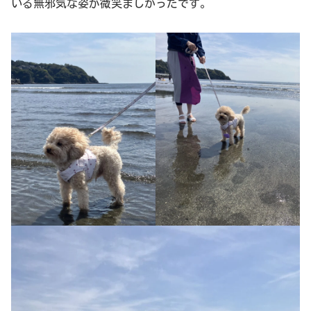
いる無邪気な姿が微笑ましかったです。