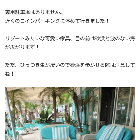
専用駐車場はありません。
近くのコインパーキングに停めて行きました！
リゾートみたいな可愛い家具、目の前は砂浜と波のない海
が広がります！
ただ、ひっつき虫が凄いので砂浜を歩かせる際は注意して
ね！