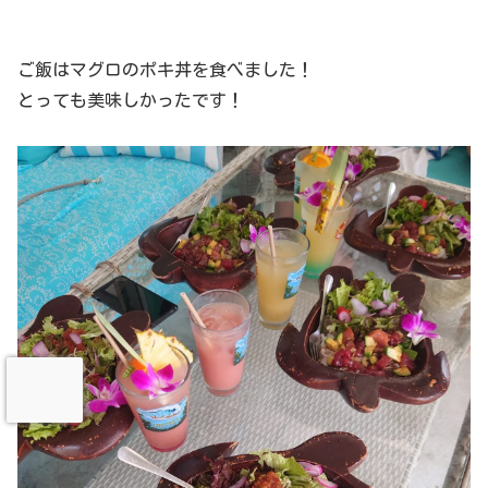
ご飯はマグロのポキ丼を食べました！
とっても美味しかったです！