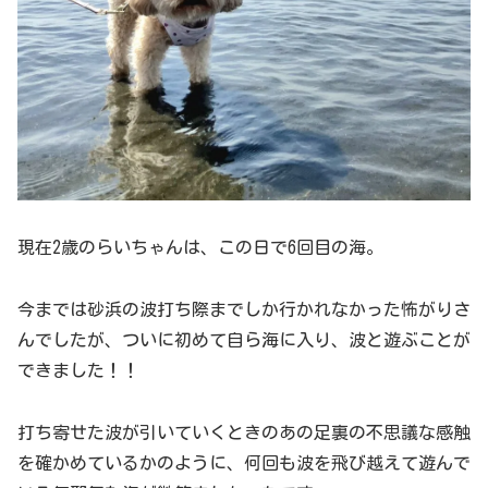
現在2歳のらいちゃんは、この日で6回目の海。
今までは砂浜の波打ち際までしか行かれなかった怖がりさ
んでしたが、ついに初めて自ら海に入り、波と遊ぶことが
できました！！
打ち寄せた波が引いていくときのあの足裏の不思議な感触
を確かめているかのように、何回も波を飛び越えて遊んで