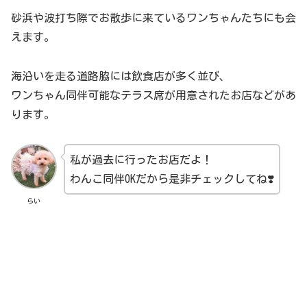
砂浜や波打ち際でお散歩に来ているワンちゃんたちにも会
えます。
海沿いを走る道路脇には飲食店が多く並び、
ワンちゃん同伴可能なテラス席が用意されたお店などがあ
ります。
私が過去に行ったお店だよ！
わんこ同伴OKだから是非チェックしてね❣️
らい