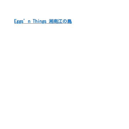
Eggs’n Things 湘南江の島