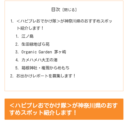
目次
＜ハピプレおでかけ隊＞が神奈川県のおすすめスポッ
ト紹介します！
江ノ島
生田緑地ばら苑
Organic Garden 茅ヶ崎
カメハメハ大王の渚
箱根神社・権現からめもち
お出かけレポートを募集します！
＜ハピプレおでかけ隊＞が神奈川県のおす
すめスポット紹介します！