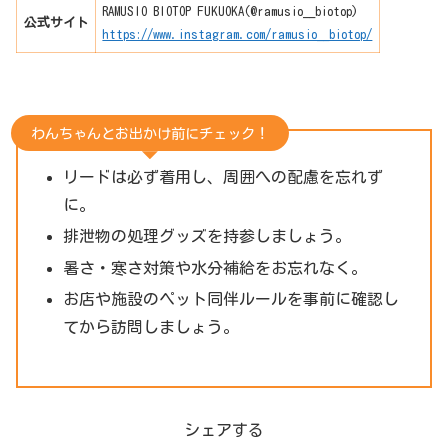
RAMUSIO BIOTOP FUKUOKA(@ramusio__biotop)
公式サイト
https://www.instagram.com/ramusio__biotop/
わんちゃんとお出かけ前にチェック！
リードは必ず着用し、周囲への配慮を忘れず
に。
排泄物の処理グッズを持参しましょう。
暑さ・寒さ対策や水分補給をお忘れなく。
お店や施設のペット同伴ルールを事前に確認し
てから訪問しましょう。
シェアする