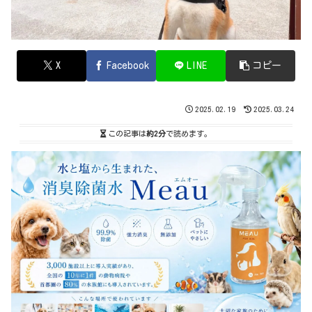
X
Facebook
LINE
コピー
2025.02.19
2025.03.24
この記事は
約2分
で読めます。