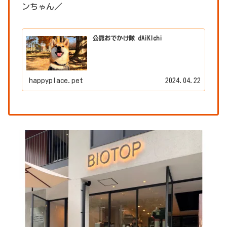
ンちゃん／
公認おでかけ隊 dAiKIchi
happyplace.pet
2024.04.22