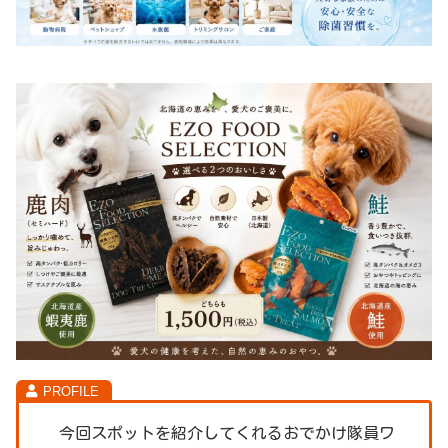
今回スポットを紹介してくれるおでかけ隊員ワ