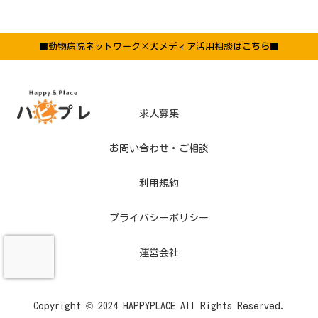
■動物病院ネットワーク×犬メディア活用相談はこちら■
求人募集
お問い合わせ・ご相談
利用規約
プライバシーポリシー
運営会社
Copyright © 2024 HAPPYPLACE All Rights Reserved.