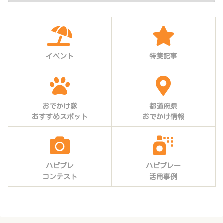
イベント
特集記事
おでかけ隊
都道府県
おすすめスポット
おでかけ情報
ハピプレ
ハピプレー
コンテスト
活用事例