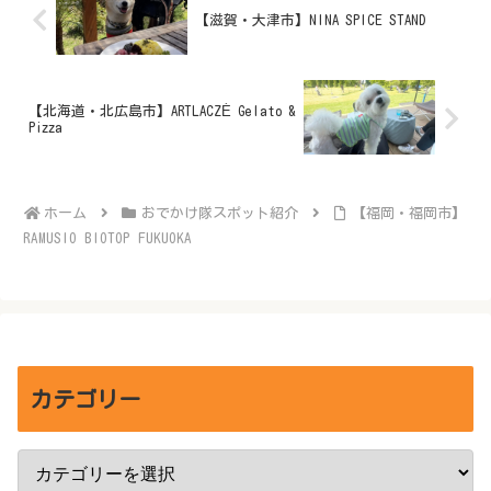
【滋賀・大津市】NINA SPICE STAND
【北海道・北広島市】ARTLACZÉ Gelato &
Pizza
ホーム
おでかけ隊スポット紹介
【福岡・福岡市】
RAMUSIO BIOTOP FUKUOKA
カテゴリー