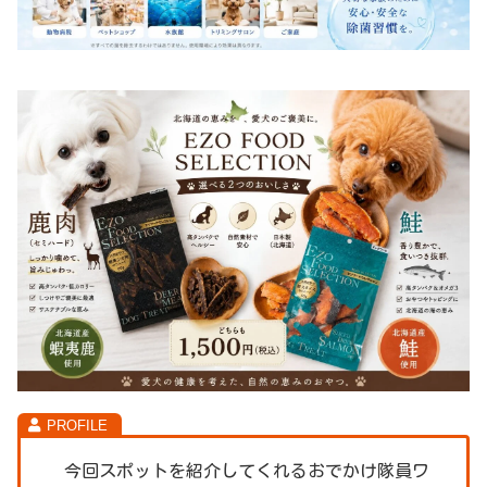
今回スポットを紹介してくれるおでかけ隊員ワ