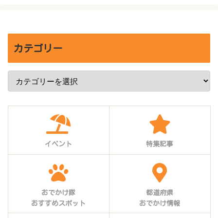
カテゴリー
イベント
特集記事
おでかけ隊
都道府県
おすすめスポット
おでかけ情報