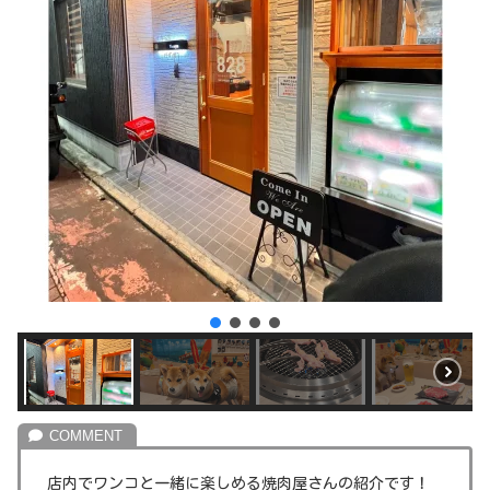
店内でワンコと一緒に楽しめる焼肉屋さんの紹介です！