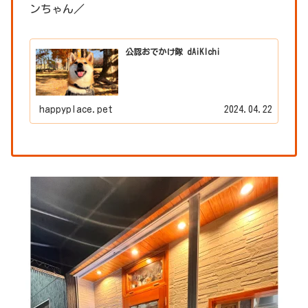
ンちゃん／
公認おでかけ隊 dAiKIchi
happyplace.pet
2024.04.22