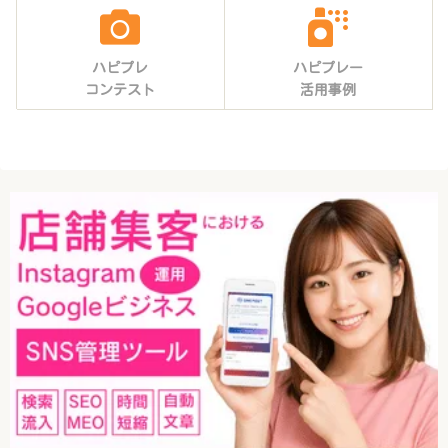
ハピプレ
ハピプレー
コンテスト
活用事例