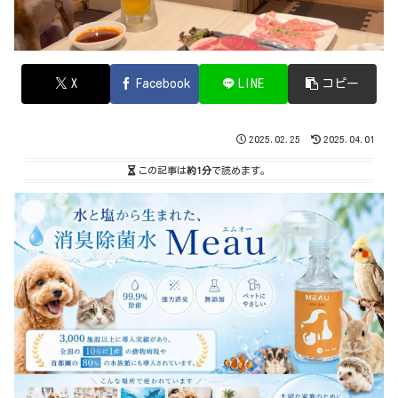
X
Facebook
LINE
コピー
2025.02.25
2025.04.01
この記事は
約1分
で読めます。