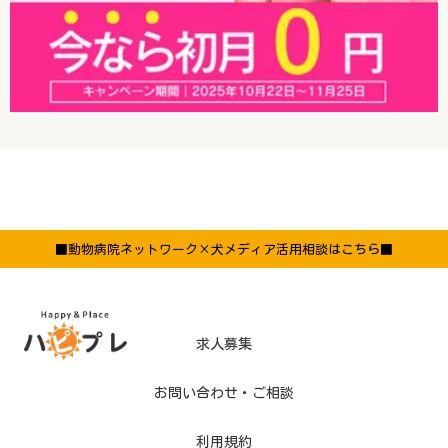
■動物病院ネットワーク×犬メディア活用相談はこちら■
求人募集
お問い合わせ・ご相談
利用規約