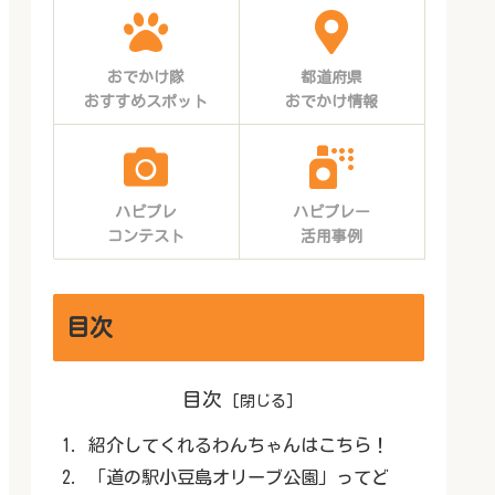
おでかけ隊
都道府県
おすすめスポット
おでかけ情報
ハピプレ
ハピプレー
コンテスト
活用事例
目次
目次
紹介してくれるわんちゃんはこちら！
「道の駅小豆島オリーブ公園」ってど