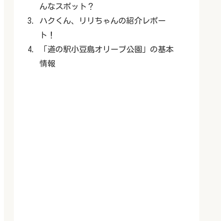
んなスポット？
ハクくん、リリちゃんの紹介レポー
ト！
「道の駅小豆島オリーブ公園」の基本
情報