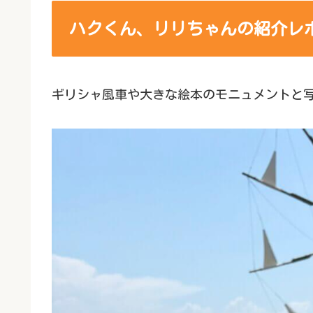
ハクくん、リリちゃんの紹介レ
ギリシャ風車や大きな絵本のモニュメントと