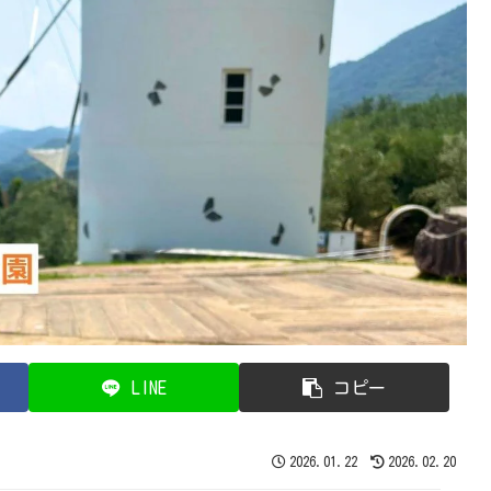
LINE
コピー
2026.01.22
2026.02.20