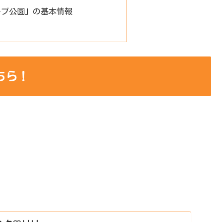
ーブ公園」の基本情報
ちら！