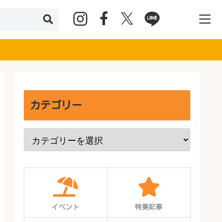
カテゴリー
イベント
特集記事