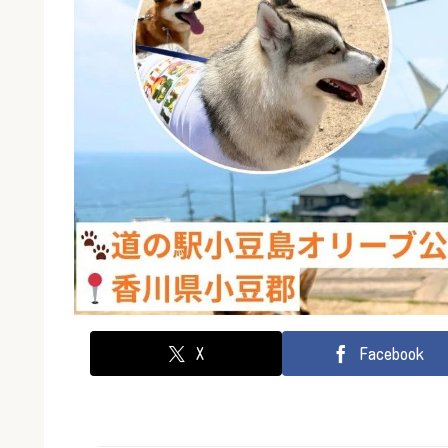
X
Facebook