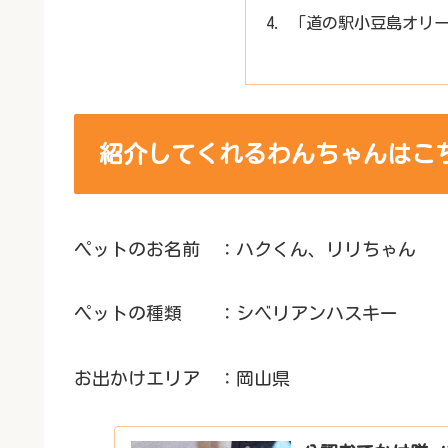
「道の駅小豆島オリ
紹介してくれるわんちゃんはこ
ペットのお名前 ：ハクくん、リリちゃん
ペットの種類 ：シベリアンハスキー
お出かけエリア ：岡山県