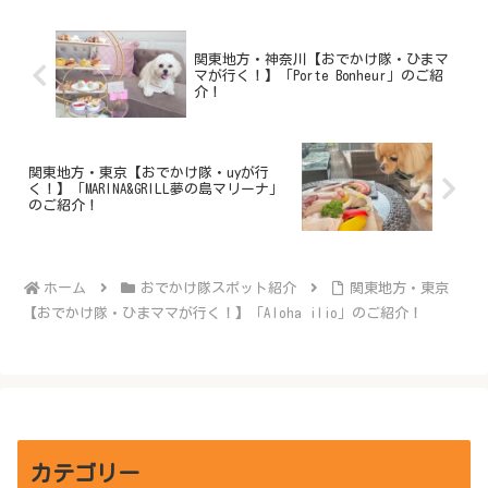
関東地方・神奈川【おでかけ隊・ひまマ
マが行く！】「Porte Bonheur」のご紹
介！
関東地方・東京【おでかけ隊・uyが行
く！】「MARINA&GRILL夢の島マリーナ」
のご紹介！
ホーム
おでかけ隊スポット紹介
関東地方・東京
【おでかけ隊・ひまママが行く！】「Aloha ilio」のご紹介！
カテゴリー