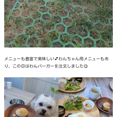
メニューも豊富で美味しい💕わんちゃん用メニューもあ
り、この日はわんバーガーを注文しました😋