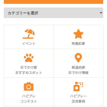
イベント
特集記事
おでかけ隊
都道府県
おすすめスポット
おでかけ情報
ハピプレ
ハピプレー
コンテスト
活用事例