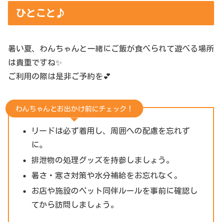
ひとこと♪
暑い夏、わんちゃんと一緒にご飯が食べられて遊べる場所
は貴重ですね✨
ご利用の際は是非ご予約を💕
わんちゃんとお出かけ前にチェック！
リードは必ず着用し、周囲への配慮を忘れず
に。
排泄物の処理グッズを持参しましょう。
暑さ・寒さ対策や水分補給をお忘れなく。
お店や施設のペット同伴ルールを事前に確認し
てから訪問しましょう。