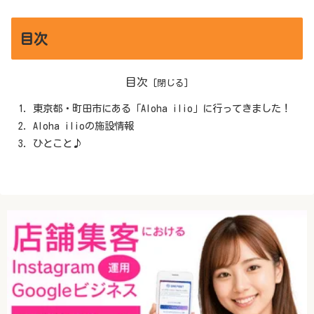
目次
目次
東京都・町田市にある「Aloha ilio」に行ってきました！
Aloha ilioの施設情報
ひとこと♪