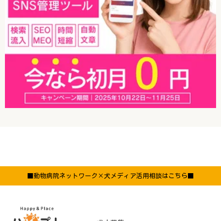
■動物病院ネットワーク×犬メディア活用相談はこちら■