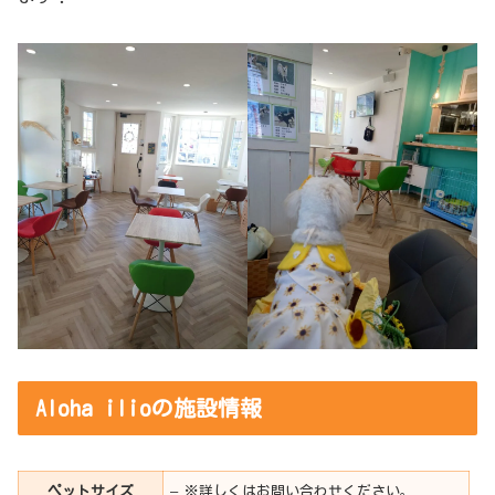
Aloha ilioの施設情報
ペットサイズ
– ※詳しくはお問い合わせください。