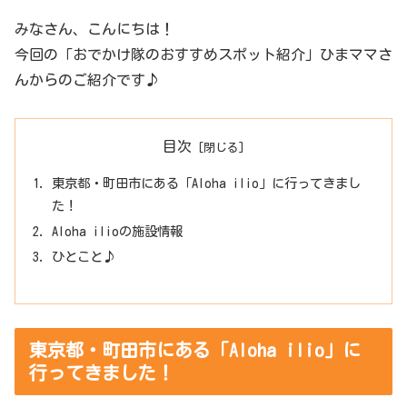
みなさん、こんにちは！
今回の「おでかけ隊のおすすめスポット紹介」ひまママさ
んからのご紹介です♪
目次
東京都・町田市にある「Aloha ilio」に行ってきまし
た！
Aloha ilioの施設情報
ひとこと♪
東京都・町田市にある「Aloha ilio」に
行ってきました！