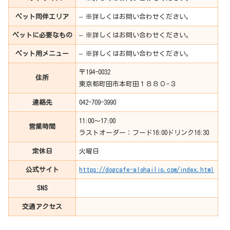
ペット同伴エリア
– ※詳しくはお問い合わせください。
ペットに必要なもの
– ※詳しくはお問い合わせください。
ペット用メニュー
– ※詳しくはお問い合わせください。
〒194-0032
住所
東京都町田市本町田１８８０−３
連絡先
042-709-3990
11:00〜17:00
営業時間
ラストオーダー：フード16:00ドリンク16:30
定休日
火曜日
公式サイト
https://dogcafe-alohailio.com/index.html
SNS
交通アクセス