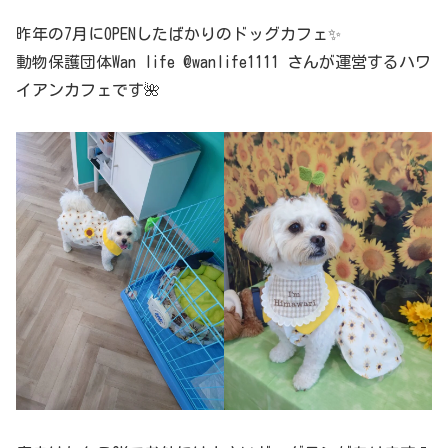
昨年の7月にOPENしたばかりのドッグカフェ✨
動物保護団体Wan life @wanlife1111 さんが運営するハワ
イアンカフェです🌺