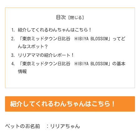
目次
紹介してくれるわんちゃんはこちら！
「東京ミッドタウン日比谷 HIBIYA BLOSSOM」ってど
んなスポット？
リリアママの紹介レポート！
「東京ミッドタウン日比谷 HIBIYA BLOSSOM」の基本
情報
紹介してくれるわんちゃんはこちら！
ペットのお名前 ：リリアちゃん