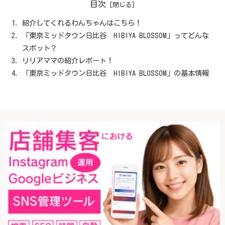
目次
紹介してくれるわんちゃんはこちら！
「東京ミッドタウン日比谷 HIBIYA BLOSSOM」ってどんな
スポット？
リリアママの紹介レポート！
「東京ミッドタウン日比谷 HIBIYA BLOSSOM」の基本情報