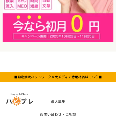
■動物病院ネットワーク×犬メディア活用相談はこちら■
求人募集
お問い合わせ・ご相談