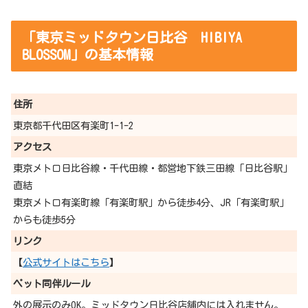
「東京ミッドタウン日比谷 HIBIYA
BLOSSOM」の基本情報
住所
東京都千代田区有楽町1-1-2
アクセス
東京メトロ日比谷線・千代田線・都営地下鉄三田線「日比谷駅」
直結
東京メトロ有楽町線「有楽町駅」から徒歩4分、JR「有楽町駅」
からも徒歩5分
リンク
【
公式サイトはこちら
】
ペット同伴ルール
外の展示のみOK。ミッドタウン日比谷店舗内には入れません。