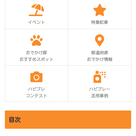
イベント
特集記事
おでかけ隊
都道府県
おすすめスポット
おでかけ情報
ハピプレ
ハピプレー
コンテスト
活用事例
目次