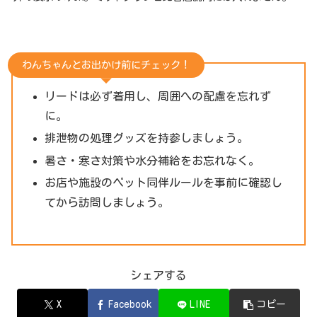
わんちゃんとお出かけ前にチェック！
リードは必ず着用し、周囲への配慮を忘れず
に。
排泄物の処理グッズを持参しましょう。
暑さ・寒さ対策や水分補給をお忘れなく。
お店や施設のペット同伴ルールを事前に確認し
てから訪問しましょう。
シェアする
X
Facebook
LINE
コピー