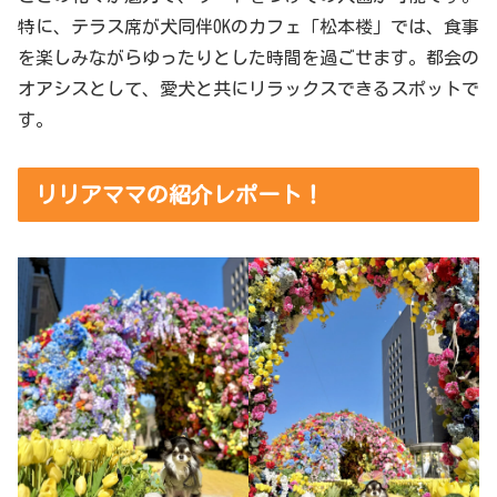
特に、テラス席が犬同伴OKのカフェ「松本楼」では、食事
を楽しみながらゆったりとした時間を過ごせます。都会の
オアシスとして、愛犬と共にリラックスできるスポットで
す。
リリアママの紹介レポート！