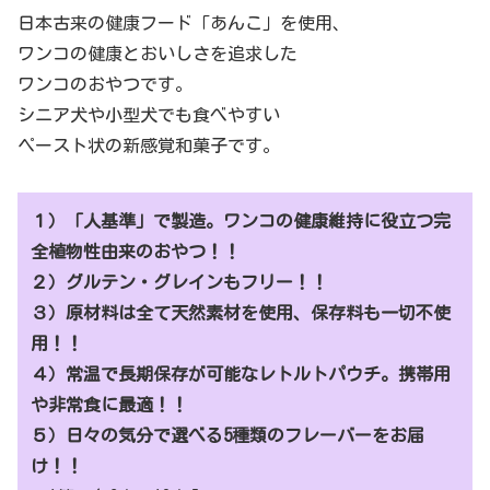
日本古来の健康フード「あんこ」を使用、
ワンコの健康とおいしさを追求した
ワンコのおやつです。
シニア犬や小型犬でも食べやすい
ペースト状の新感覚和菓子です。
１）「人基準」で製造。ワンコの健康維持に役立つ完
全植物性由来のおやつ！！
２）グルテン・グレインもフリー！！
３）原材料は全て天然素材を使用、保存料も一切不使
用！！
４）常温で長期保存が可能なレトルトパウチ。携帯用
や非常食に最適！！
５）日々の気分で選べる5種類のフレーバーをお届
け！！