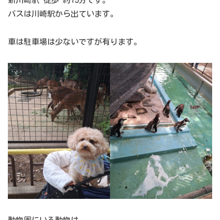
新川崎駅 徒歩 約15分です。
バスは川崎駅から出ています。
車は駐車場は少ないですが有ります。