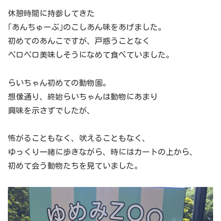
休憩時間に持参してきた
｢あんちゅーぶ｣のこしあん味をあげました。
初めてのあんこですが、戸惑うことなく
ペロペロ美味しそうになめて食べていました。
らいちゃん初めての動物園。
想像通り、終始らいちゃんは動物にあまり
興味を示さずでしたが、
怖がることもなく、吠えることもなく、
ゆっくり一緒に歩きながら、時にはカートの上から、
初めて会う動物たちを見ていました。