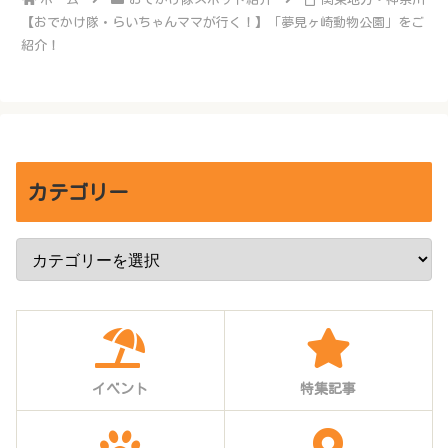
【おでかけ隊・らいちゃんママが行く！】「夢見ヶ崎動物公園」をご
紹介！
カテゴリー
イベント
特集記事