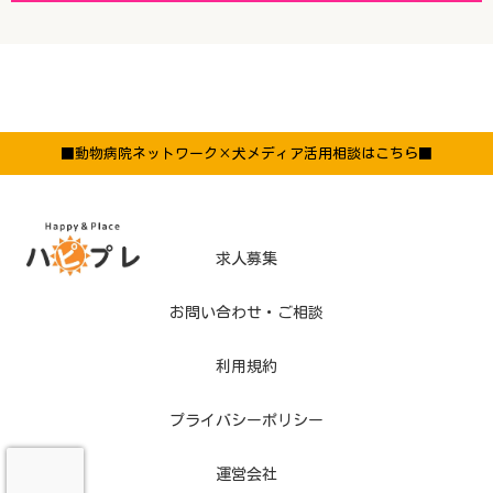
■動物病院ネットワーク×犬メディア活用相談はこちら■
求人募集
お問い合わせ・ご相談
利用規約
プライバシーポリシー
運営会社