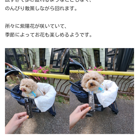
のんびり散策しながら回れます。
所々に紫陽花が咲いていて、
季節によってお花も楽しめるようです。