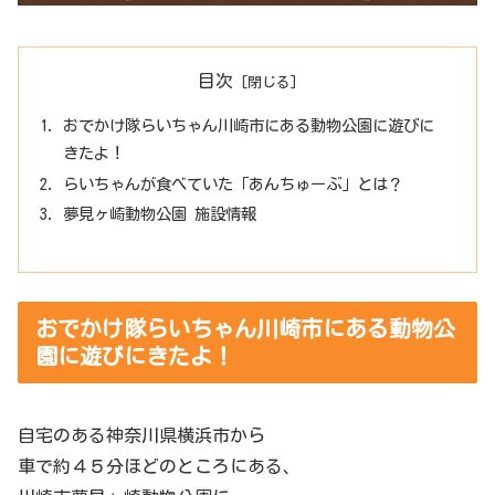
目次
おでかけ隊らいちゃん川崎市にある動物公園に遊びに
きたよ！
らいちゃんが食べていた「あんちゅーぶ」とは？
夢見ヶ崎動物公園 施設情報
おでかけ隊らいちゃん川崎市にある動物公
園に遊びにきたよ！
自宅のある神奈川県横浜市から
車で約４５分ほどのところにある、