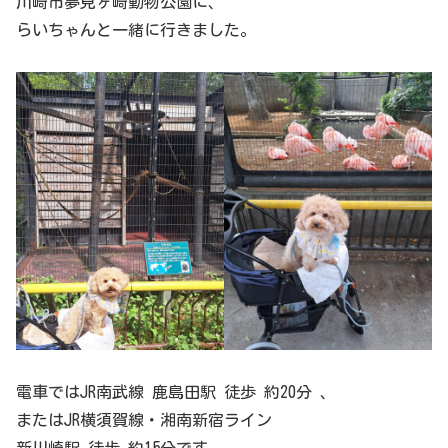
川崎市夢見ヶ崎動物公園に、
らいちゃんと一緒に行きました。
電車ではJR南武線 鹿島田駅 徒歩 約20分 、
またはJR横須賀線・湘南新宿ライン