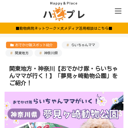
■動物病院ネットワーク×犬メディア活用相談はこちら■
おでかけ隊スポット紹介
らいちゃんママ
関東地方
神奈川県
関東地方・神奈川【おでかけ隊・らいちゃ
んママが行く！】「夢見ヶ崎動物公園」を
ご紹介！