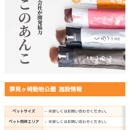
夢見ヶ崎動物公園 施設情報
ペットサイズ
– ※詳しくはお問い合わせください。
ペット同伴エリア
– ※詳しくはお問い合わせください。