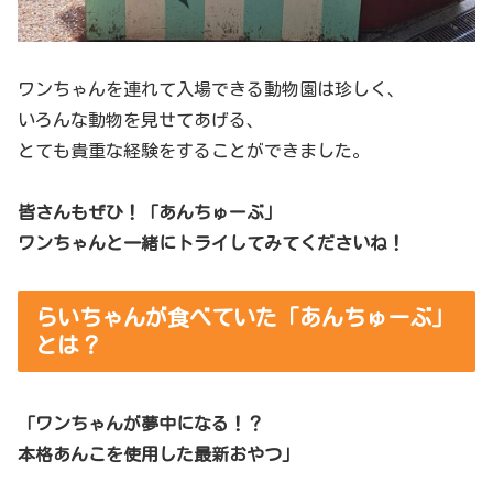
ワンちゃんを連れて入場できる動物園は珍しく、
いろんな動物を見せてあげる、
とても貴重な経験をすることができました。
皆さんもぜひ！「あんちゅーぶ」
ワンちゃんと一緒にトライしてみてくださいね！
らいちゃんが食べていた「あんちゅーぶ」
とは？
「ワンちゃんが夢中になる！？
本格あんこを使用した最新おやつ」