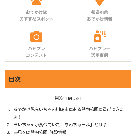
おでかけ隊
都道府県
おすすめスポット
おでかけ情報
ハピプレ
ハピプレー
コンテスト
活用事例
目次
目次
おでかけ隊らいちゃん川崎市にある動物公園に遊びにきた
よ！
らいちゃんが食べていた「あんちゅーぶ」とは？
夢見ヶ崎動物公園 施設情報