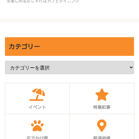
を楽しめるおしゃれなカフェダイニング
カテゴリー
イベント
特集記事
おでかけ隊
都道府県