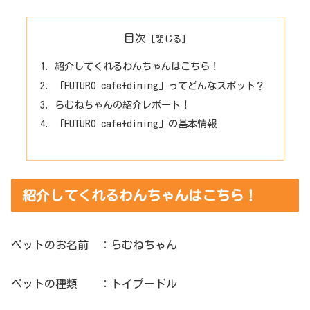
目次
紹介してくれるわんちゃんはこちら！
「FUTURO cafe+dining」ってどんなスポット？
らむねちゃんの紹介レポート！
「FUTURO cafe+dining」の基本情報
紹介してくれるわんちゃんはこちら！
ペットのお名前 ：らむねちゃん
ペットの種類 ：トイプードル