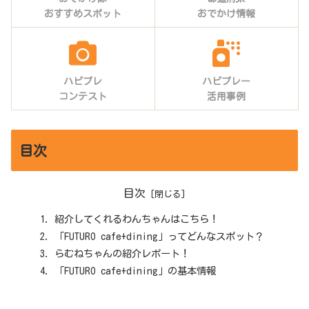
おすすめスポット
おでかけ情報
ハピプレ
ハピプレー
コンテスト
活用事例
目次
目次
紹介してくれるわんちゃんはこちら！
「FUTURO cafe+dining」ってどんなスポット？
らむねちゃんの紹介レポート！
「FUTURO cafe+dining」の基本情報