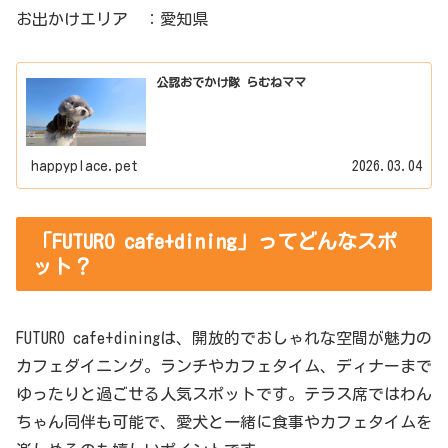
お出かけエリア ：愛知県
公認おでかけ隊 らむねママ
happyplace.pet
2026.03.04
「FUTURO cafe+dining」ってどんなスポ
ット？
FUTURO cafe+diningは、開放的でおしゃれな空間が魅力の
カフェダイニング。ランチやカフェタイム、ディナーまで
ゆったりと過ごせる人気スポットです。テラス席ではわん
ちゃん同伴も可能で、愛犬と一緒に食事やカフェタイムを