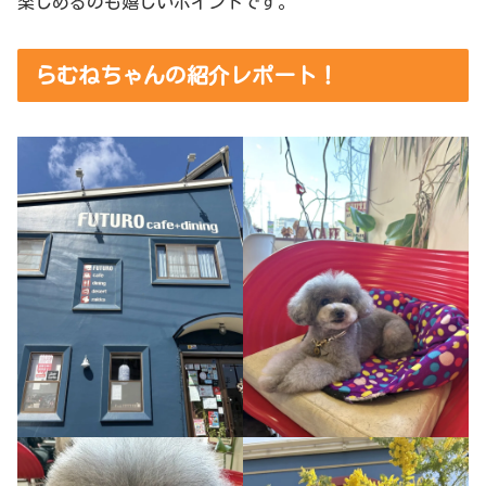
楽しめるのも嬉しいポイントです。
らむねちゃんの紹介レポート！