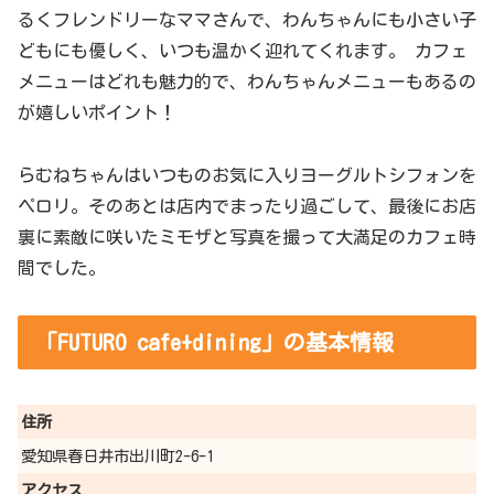
るくフレンドリーなママさんで、わんちゃんにも小さい子
どもにも優しく、いつも温かく迎れてくれます。 カフェ
メニューはどれも魅力的で、わんちゃんメニューもあるの
が嬉しいポイント！
らむねちゃんはいつものお気に入りヨーグルトシフォンを
ペロリ。そのあとは店内でまったり過ごして、最後にお店
裏に素敵に咲いたミモザと写真を撮って大満足のカフェ時
間でした。
「FUTURO cafe+dining」の基本情報
住所
愛知県春日井市出川町2-6-1
アクセス