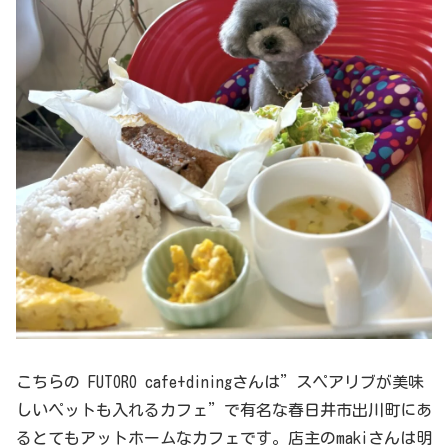
こちらの FUTORO cafe+diningさんは”スペアリブが美味
しいペットも入れるカフェ”で有名な春日井市出川町にあ
るとてもアットホームなカフェです。店主のmakiさんは明