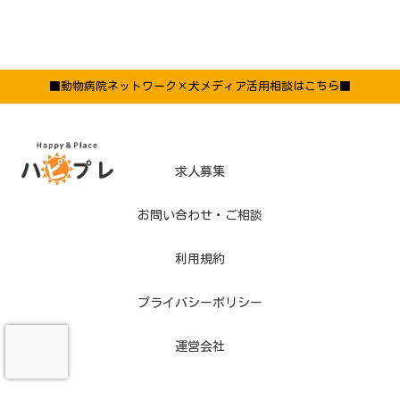
■動物病院ネットワーク×犬メディア活用相談はこちら■
求人募集
お問い合わせ・ご相談
利用規約
プライバシーポリシー
運営会社