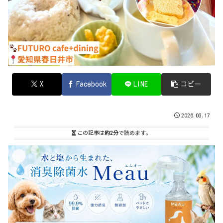
X
Facebook
LINE
コピー
2026.03.17
この記事は
約2分
で読めます。