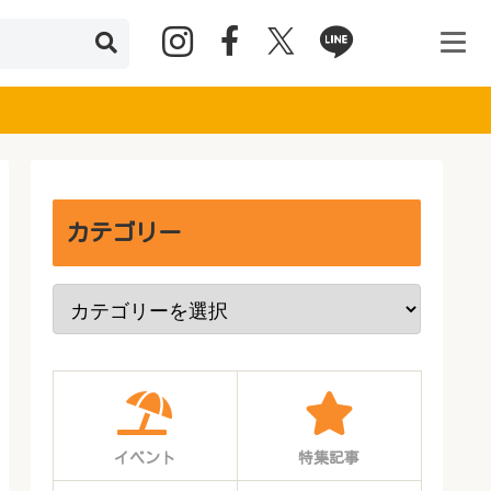
カテゴリー
イベント
特集記事