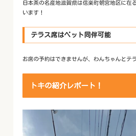
日本茶の名産地滋賀県は信楽町朝宮地区に在
います！
テラス席はペット同伴可能
お席の予約はできませんが、わんちゃんとテ
トキの紹介レポート！