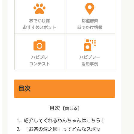
おでかけ隊
都道府県
おすすめスポット
おでかけ情報
ハピプレ
ハピプレー
コンテスト
活用事例
目次
目次
紹介してくれるわんちゃんはこちら！
「お茶の洞之園」ってどんなスポッ