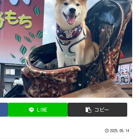
LINE
コピー
2025.05.14