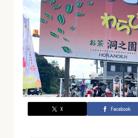
X
Facebook