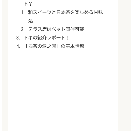
ト？
和スイーツと日本茶を楽しめる甘味
処
テラス席はペット同伴可能
トキの紹介レポート！
「お茶の洞之園」の基本情報