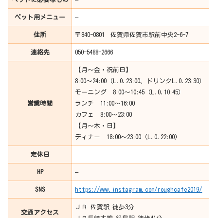
ペット用メニュー
–
住所
〒840-0801 佐賀県佐賀市駅前中央2-6-7
連絡先
050-5488-2666
【月～金・祝前日】
8:00～24:00（L.O.23:00、ドリンクL.O.23:30）
モーニング 8:00～10:45（L.O.10:45）
営業時間
ランチ 11:00～16:00
カフェ 8:00～23:00
【月～木・日】
ディナー 18:00～23:00（L.O.22:00）
定休日
–
HP
–
SNS
https://www.instagram.com/roughcafe2019/
ＪＲ 佐賀駅 徒歩3分
交通アクセス