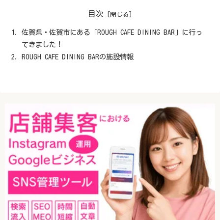
目次
佐賀県・佐賀市にある「ROUGH CAFE DINING BAR」に行っ
てきました！
ROUGH CAFE DINING BARの施設情報