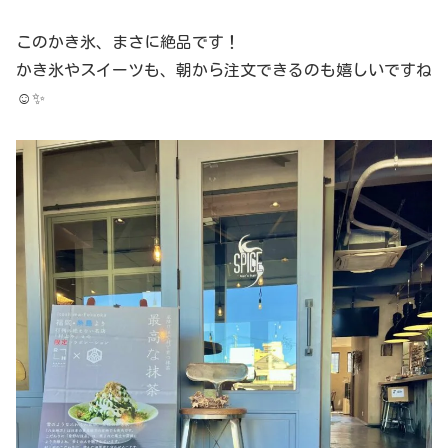
このかき氷、まさに絶品です！
かき氷やスイーツも、朝から注文できるのも嬉しいですね
☺️✨