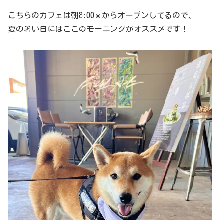
こちらのカフェは朝8:00☀️からオープンしてるので、
夏の暑い日にはここのモーニングがオススメです！