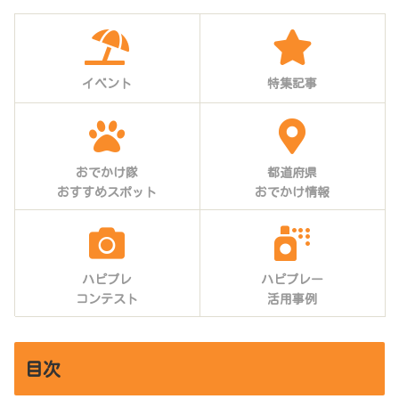
イベント
特集記事
おでかけ隊
都道府県
おすすめスポット
おでかけ情報
ハピプレ
ハピプレー
コンテスト
活用事例
目次