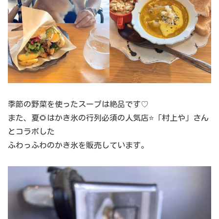
季節の野菜を使ったスープは絶品です♡
また、夏🌻はかき氷の行列必須の人気店⭐️「村上や」さん
とコラボした
ふわっふわのかき氷を販売しています。