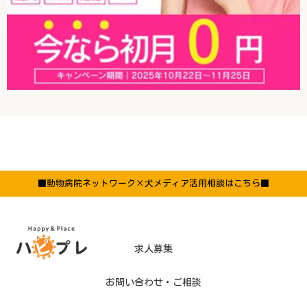
■動物病院ネットワーク×犬メディア活用相談はこちら■
求人募集
お問い合わせ・ご相談