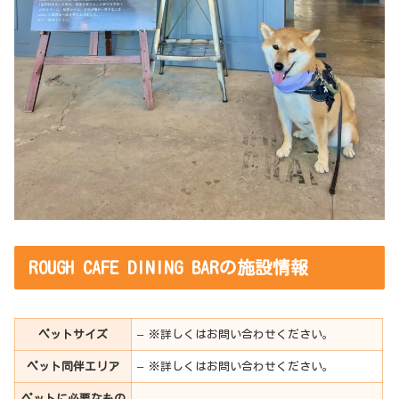
ROUGH CAFE DINING BARの施設情報
ペットサイズ
– ※詳しくはお問い合わせください。
ペット同伴エリア
– ※詳しくはお問い合わせください。
ペットに必要なもの
–