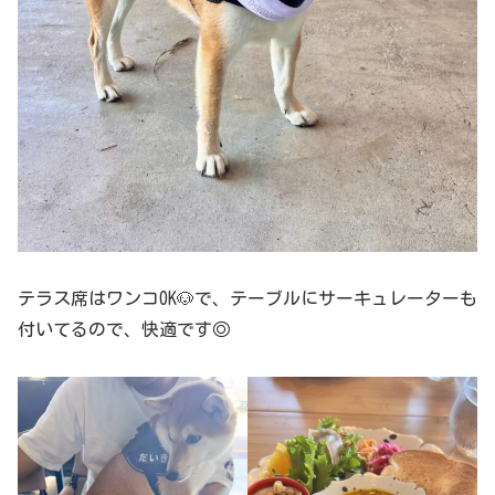
テラス席はワンコOK🐶で、テーブルにサーキュレーターも
付いてるので、快適です◎