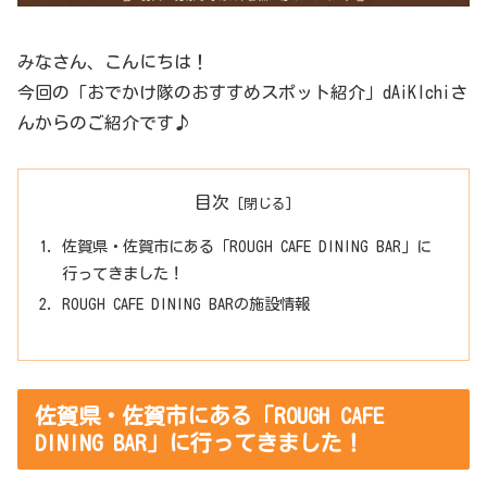
みなさん、こんにちは！
今回の「おでかけ隊のおすすめスポット紹介」dAiKIchiさ
んからのご紹介です♪
目次
佐賀県・佐賀市にある「ROUGH CAFE DINING BAR」に
行ってきました！
ROUGH CAFE DINING BARの施設情報
佐賀県・佐賀市にある「ROUGH CAFE
DINING BAR」に行ってきました！