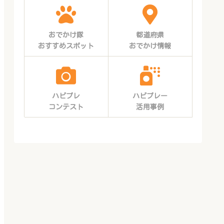
おでかけ隊
都道府県
おすすめスポット
おでかけ情報
ハピプレ
ハピプレー
コンテスト
活用事例