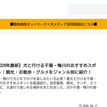
■動物病院ネットワーク×犬メディア活用相談はこちら■
2026年最新】犬と行ける千葉・鴨川のおすすめスポ
ト｜観光・お散歩・グルメをジャンル別に紹介！
・鴨川で犬とおでかけを楽しみたい方必見！愛犬と行ける千葉・
のおすすめスポットを厳選紹介。自然散策、観光、ランチ、カフ
ど、犬連れで楽しめる場所をまとめました。次の千葉・鴨川の参
。
2026.06.17