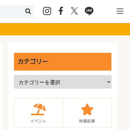
カテゴリー
イベント
特集記事