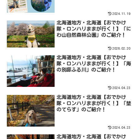
2024.11.19
北海道地方・北海道【おでかけ
隊・ロンハリままが行く！】「に
わ山自然森林公園」のご紹介！
2026.02.20
北海道地方・北海道【おでかけ
隊・ロンハリままが行く！】「海
の別邸ふる川」のご紹介！
2024.04.23
北海道地方・北海道【おでかけ
隊・ロンハリままが行く！】「埜
のてらす」のご紹介！
2024.04.23
北海道地方・北海道【おでかけ