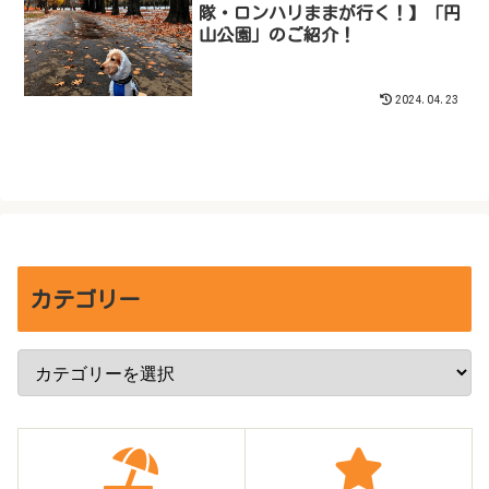
隊・ロンハリままが行く！】「円
山公園」のご紹介！
2024.04.23
カテゴリー