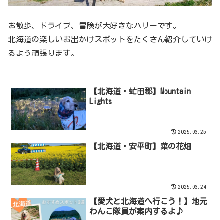
お散歩、ドライブ、冒険が大好きなハリーです。
北海道の楽しいお出かけスポットをたくさん紹介していけ
るよう頑張ります。
【北海道・虻田郡】Mountain
Lights
2025.03.25
【北海道・安平町】菜の花畑
2025.03.24
【愛犬と北海道へ行こう！】地元
わんこ隊員が案内するよ♪