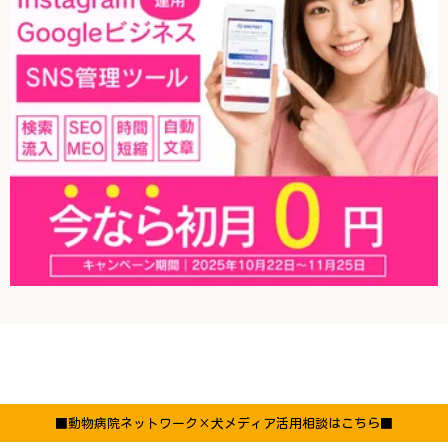
■動物病院ネットワーク×犬メディア活用相談はこちら■