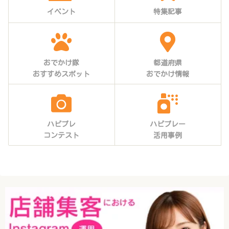
イベント
特集記事
おでかけ隊
都道府県
おすすめスポット
おでかけ情報
ハピプレ
ハピプレー
コンテスト
活用事例