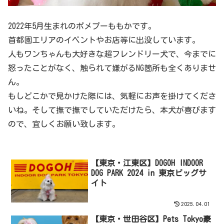
2022年5月生まれのポメプーももかです。
首都園エリアのイベントやお店等に出没しています。
人もワンちゃんも大好きな超フレンドリー犬で、今までに
怒ったことがなく、触られて嫌がるNG箇所も全くありませ
ん。
もしどこかで見かけた際には、気軽にお声を掛けてくださ
いね。そして撫で撫でしていただけたら、本犬が喜びます
ので、宜しくお願い致します。
【東京・江東区】DOGOH INDOOR
DOG PARK 2024 in 東京ビッグサ
イト
2025.04.01
【東京・世田谷区】Pets Tokyo豪