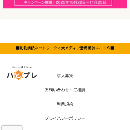
■動物病院ネットワーク×犬メディア活用相談はこちら■
求人募集
お問い合わせ・ご相談
利用規約
プライバシーポリシー