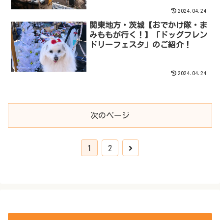
2024.04.24
関東地方・茨城【おでかけ隊・ま
みももが行く！】「ドッグフレン
ドリーフェスタ」のご紹介！
2024.04.24
次のページ
次
1
2
へ