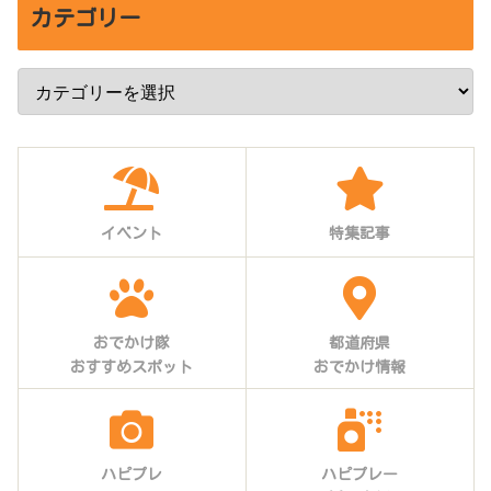
カテゴリー
イベント
特集記事
おでかけ隊
都道府県
おすすめスポット
おでかけ情報
ハピプレ
ハピプレー