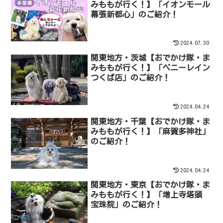
みももが行く！】「イオンモール
幕張新都心」のご紹介！
2024.07.30
関東地方・茨城【おでかけ隊・ま
みももが行く！】「ペニーレイン
つくば店」のご紹介！
2024.04.24
関東地方・千葉【おでかけ隊・ま
みももが行く！】「麻賀多神社」
のご紹介！
2024.04.24
関東地方・東京【おでかけ隊・ま
みももが行く！】「増上寺塔頭
宝珠院」のご紹介！