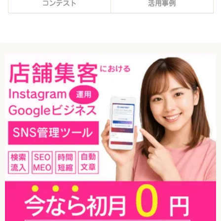
コンテスト
活用事例