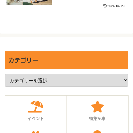
2024.04.23
カテゴリー
イベント
特集記事