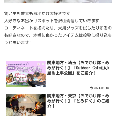
飼い主も愛犬もお出かけ大好きです
大好きなお出かけスポットを沢山発信していきます
コーディネートを揃えたり、犬用グッズを試したりするの
も好きなので、本当に良かったアイテムは投稿に盛り込も
うと思います！
関東地方・埼玉【おでかけ隊・め
めが行く！】「Outdoor Cafe山小
屋＆上平公園」をご紹介！
2024.08.16
関東地方・東京【おでかけ隊・め
めが行く！】「とろにく」のご紹
介！