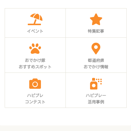
イベント
特集記事
おでかけ隊
都道府県
おすすめスポット
おでかけ情報
ハピプレ
ハピプレー
コンテスト
活用事例