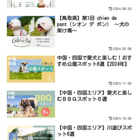
2024.06.20
【鳥取県】第1回 chien de
pont（シオン デ ポン） 〜犬の
架け橋〜
2024.03.08
中国・四国で愛犬と楽しむ！おす
すめ公園スポット6選【2024年】
2024.11.06
【中国・四国エリア】愛犬と楽し
むＢＢＱスポット６選
2024.10.08
【中国・四国エリア】川遊びスポ
ット6選