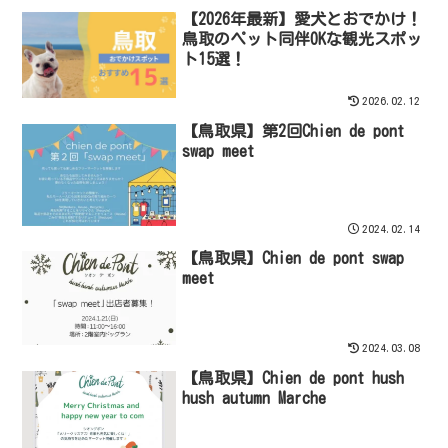
【2026年最新】愛犬とおでかけ！
鳥取のペット同伴OKな観光スポッ
ト15選！
2026.02.12
【鳥取県】第2回Chien de pont
swap meet
2024.02.14
【鳥取県】Chien de pont swap
meet
2024.03.08
【鳥取県】Chien de pont hush
hush autumn Marche