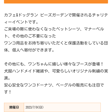
カフェ&ドッグラン ビーズガーデンで開催されるチャリテ
ィーイベントです。
ご来場の際に使わなくなったペットシーツ、マナーベル
ト、その他のご不要になった
ワンコ用品をお持ち寄りいただくと保護活動をしている団
体、個人へ寄付ができます。
その他にも、ワンちゃんに嬉しい様々なブースが登場！
犬服ハンドメイド雑貨や、可愛らしいオリジナル刺繍の実
演。
安心安全なワンコドーナツ、ベーグルの販売にも注目で
す！
開催日
2023/7/9(日)