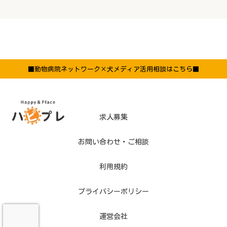
■動物病院ネットワーク×犬メディア活用相談はこちら■
求人募集
お問い合わせ・ご相談
利用規約
プライバシーポリシー
運営会社