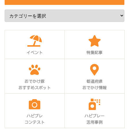
イベント
特集記事
おでかけ隊
都道府県
おすすめスポット
おでかけ情報
ハピプレ
ハピプレー
コンテスト
活用事例