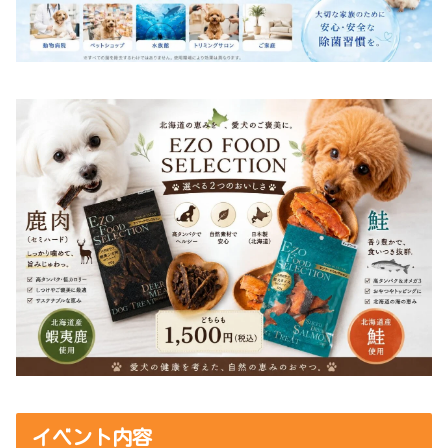
イベント内容