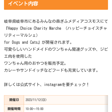
イベント内容
岐阜県岐阜市にあるみんなの森ぎふメディアコスモスにて
『Happy Choice Charity Marche （ハッピーチョイスチャ
リティーマルシェ）
for Dogs and Cats』が開催されます。
可愛らしいハンドメイドのワンちゃん関連グッズや、ジビ
エ肉を使用した
ワンちゃん用のおやつを販売予定。
カレーやサンドイッチなどフードも充実しています。
詳しくは公式サイト、instagramを要チェック！
開催日
2023/11/12(日)
開催時間
10:00〜15:00