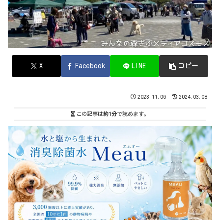
X
Facebook
LINE
コピー
2023.11.06
2024.03.08
この記事は
約1分
で読めます。