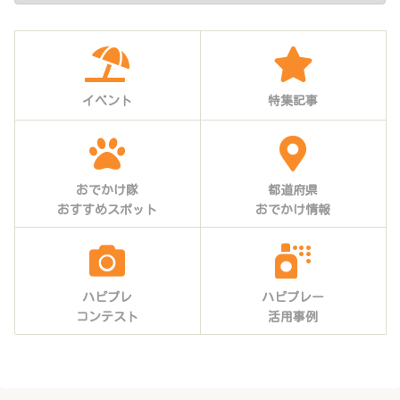
イベント
特集記事
おでかけ隊
都道府県
おすすめスポット
おでかけ情報
ハピプレ
ハピプレー
コンテスト
活用事例