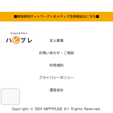
■動物病院ネットワーク×犬メディア活用相談はこちら■
求人募集
お問い合わせ・ご相談
利用規約
プライバシーポリシー
運営会社
Copyright © 2024 HAPPYPLACE All Rights Reserved.