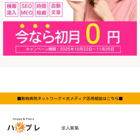
■動物病院ネットワーク×犬メディア活用相談はこちら■
求人募集