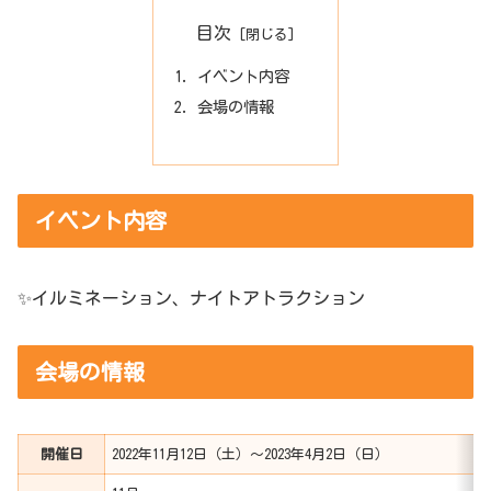
目次
イベント内容
会場の情報
イベント内容
✨イルミネーション、ナイトアトラクション
会場の情報
開催日
2022年11月12日（土）～2023年4月2日（日）