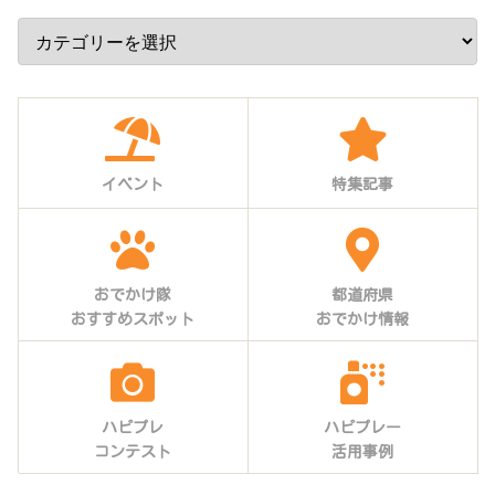
イベント
特集記事
おでかけ隊
都道府県
おすすめスポット
おでかけ情報
ハピプレ
ハピプレー
コンテスト
活用事例