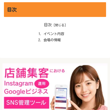
目次
目次
イベント内容
会場の情報