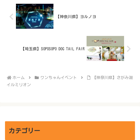
【神奈川県】ヨルノヨ
【埼玉県】SOPOSOPO DOG TAIL FAIR
ホーム
ワンちゃんイベント
【神奈川県】さがみ湖
イルミリオン
カテゴリー