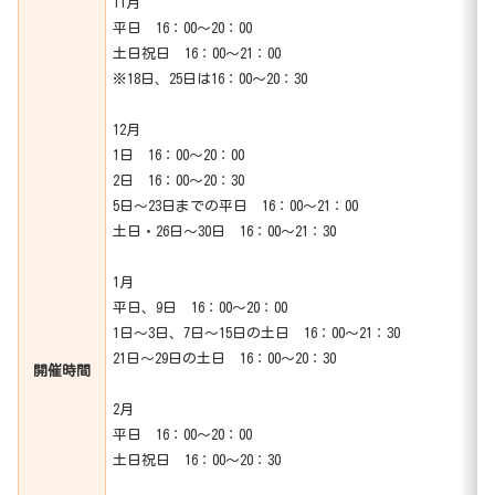
11月
平日 16：00～20：00
土日祝日 16：00～21：00
※18日、25日は16：00～20：30
12月
1日 16：00～20：00
2日 16：00～20：30
5日～23日までの平日 16：00～21：00
土日・26日～30日 16：00～21：30
1月
平日、9日 16：00～20：00
1日～3日、7日～15日の土日 16：00～21：30
21日～29日の土日 16：00～20：30
開催時間
2月
平日 16：00～20：00
土日祝日 16：00～20：30