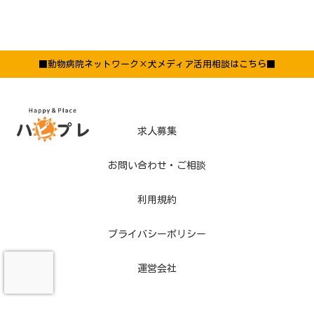
■動物病院ネットワーク×犬メディア活用相談はこちら■
求人募集
お問い合わせ・ご相談
利用規約
プライバシーポリシー
運営会社