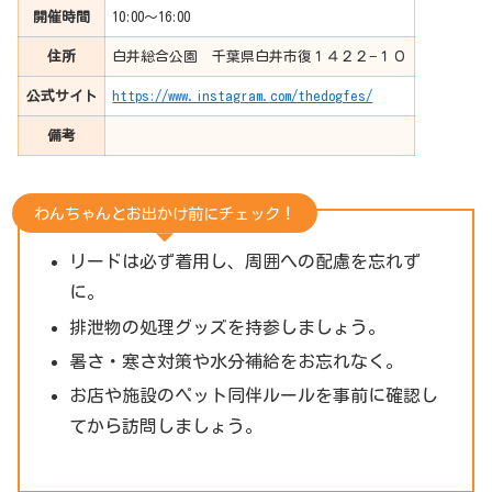
開催時間
10:00〜16:00
住所
白井総合公園 千葉県白井市復１４２２−１０
公式サイト
https://www.instagram.com/thedogfes/
備考
わんちゃんとお出かけ前にチェック！
リードは必ず着用し、周囲への配慮を忘れず
に。
排泄物の処理グッズを持参しましょう。
暑さ・寒さ対策や水分補給をお忘れなく。
お店や施設のペット同伴ルールを事前に確認し
てから訪問しましょう。