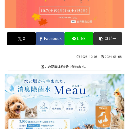
X
Facebook
LINE
コピー
2023.10.03
2024.03.08
この記事は
約1分
で読めます。