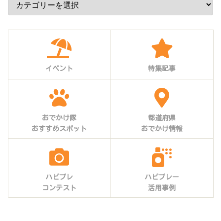
イベント
特集記事
おでかけ隊
都道府県
おすすめスポット
おでかけ情報
ハピプレ
ハピプレー
コンテスト
活用事例