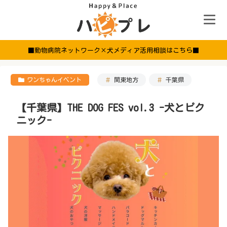
■動物病院ネットワーク×犬メディア活用相談はこちら■
ワンちゃんイベント
関東地方
千葉県
【千葉県】THE DOG FES vol.3 -犬とピク
ニック-