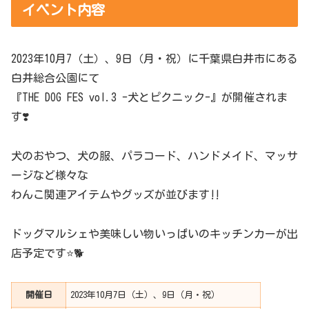
イベント内容
2023年10月7（土）、9日（月・祝）に千葉県白井市にある
白井総合公園にて
『THE DOG FES vol.3 -犬とピクニック-』が開催されま
す❣️
犬のおやつ、犬の服、パラコード、ハンドメイド、マッサ
ージなど様々な
わんこ関連アイテムやグッズが並びます‼️
ドッグマルシェや美味しい物いっぱいのキッチンカーが出
店予定です⭐️🐕
開催日
2023年10月7日（土）、9日（月・祝）