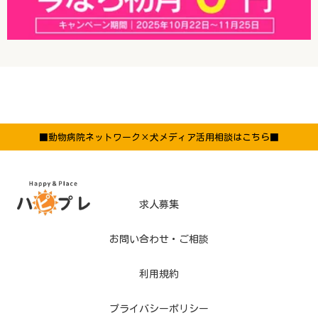
■動物病院ネットワーク×犬メディア活用相談はこちら■
求人募集
お問い合わせ・ご相談
利用規約
プライバシーポリシー