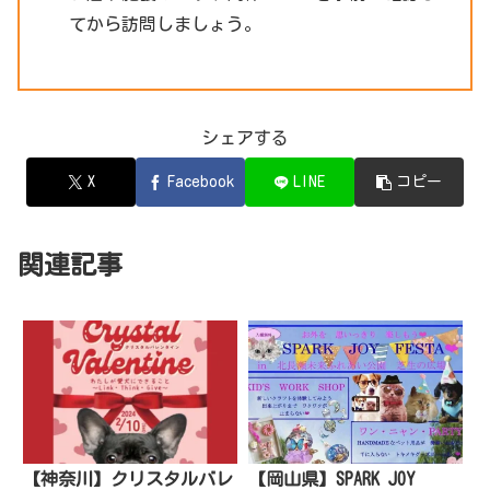
てから訪問しましょう。
シェアする
X
Facebook
LINE
コピー
関連記事
【岡山県】SPARK JOY
【神奈川】クリスタルバレ