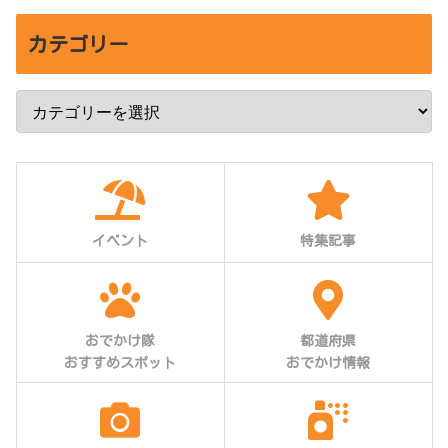
カテゴリー
イベント
特集記事
おでかけ隊
都道府県
おすすめスポット
おでかけ情報