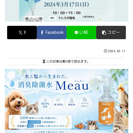
X
Facebook
LINE
コピー
2024.03.11
この記事は
約1分
で読めます。