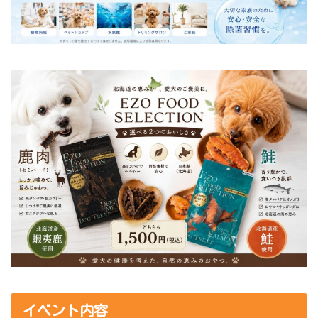
イベント内容