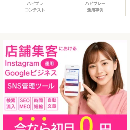
ハピプレ
ハピプレー
コンテスト
活用事例