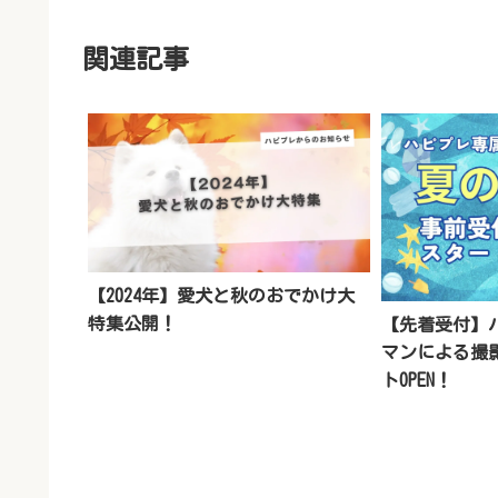
関連記事
【2024年】愛犬と秋のおでかけ大
特集公開！
【先着受付】
マンによる撮
トOPEN！