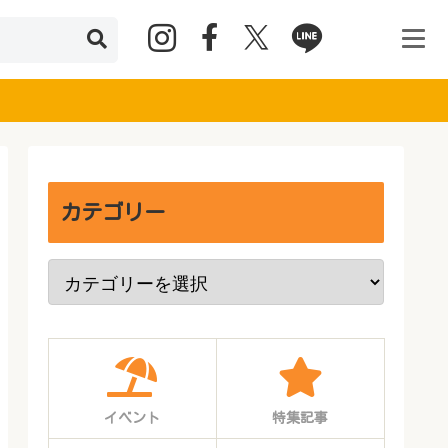
カテゴリー
イベント
特集記事