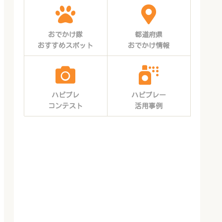
おでかけ隊
都道府県
おすすめスポット
おでかけ情報
ハピプレ
ハピプレー
コンテスト
活用事例