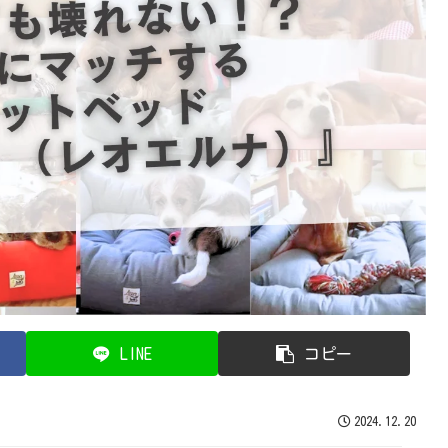
LINE
コピー
2024.12.20